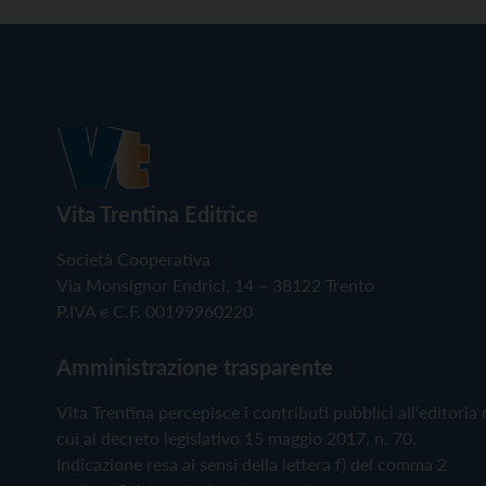
Vita Trentina Editrice
Società Cooperativa
Via Monsignor Endrici, 14 – 38122 Trento
P.IVA e C.F. 00199960220
Amministrazione trasparente
Vita Trentina percepisce i contributi pubblici all'editoria 
cui al decreto legislativo 15 maggio 2017, n. 70.
Indicazione resa ai sensi della lettera f) del comma 2