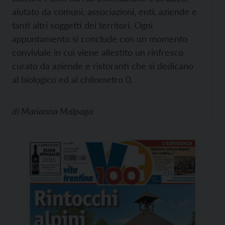
aiutato da comuni, associazioni, enti, aziende e
tanti altri soggetti dei territori. Ogni
appuntamento si conclude con un momento
conviviale in cui viene allestito un rinfresco
curato da aziende e ristoranti che si dedicano
al biologico ed al chilometro 0.
di
Marianna Malpaga