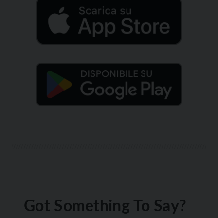
Got Something To Say?