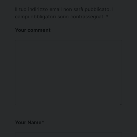
Il tuo indirizzo email non sarà pubblicato.
I
campi obbligatori sono contrassegnati
*
Your comment
Your Name
*