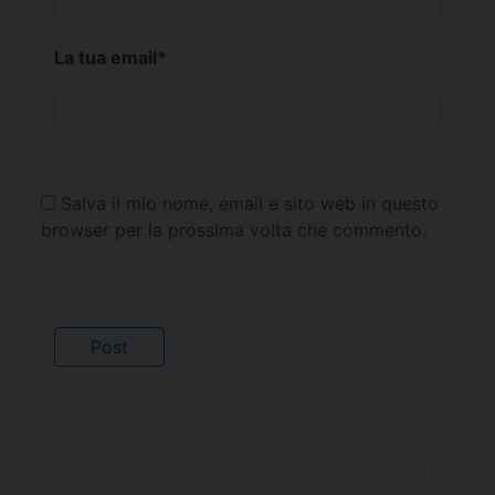
La tua email
*
Salva il mio nome, email e sito web in questo
browser per la prossima volta che commento.