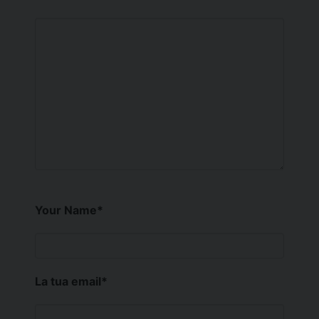
Your Name
*
La tua email
*