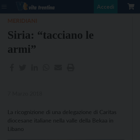
Accedi
MERIDIANI
Siria: “tacciano le
armi”
7 Marzo 2018
La ricognizione di una delegazione di Caritas
diocesane italiane nella valle della Bekaa in
Libano