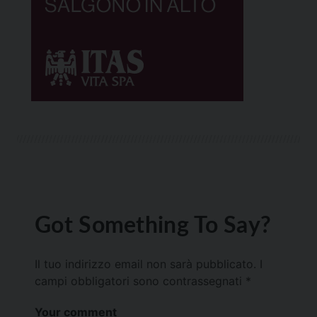
Got Something To Say?
Il tuo indirizzo email non sarà pubblicato.
I
campi obbligatori sono contrassegnati
*
Your comment