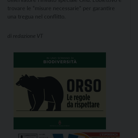
trovare le “misure necessarie” per garantire
una tregua nel conflitto.
di
redazione VT