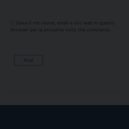
Salva il mio nome, email e sito web in questo
browser per la prossima volta che commento.