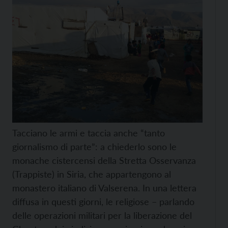
Tacciano le armi e taccia anche “tanto
giornalismo di parte”: a chiederlo sono le
monache cistercensi della Stretta Osservanza
(Trappiste) in Siria, che appartengono al
monastero italiano di Valserena. In una lettera
diffusa in questi giorni, le religiose – parlando
delle operazioni militari per la liberazione del