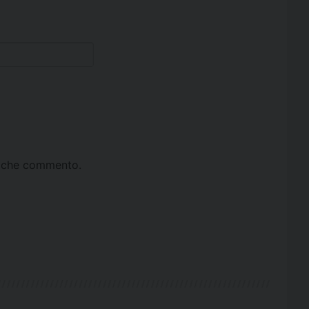
ta che commento.