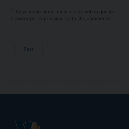
Salva il mio nome, email e sito web in questo
browser per la prossima volta che commento.