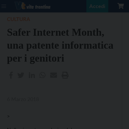
Accedi
CULTURA
Safer Internet Month,
una patente informatica
per i genitori
6 Marzo 2018
>