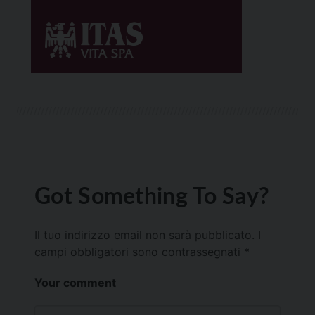
Got Something To Say?
Il tuo indirizzo email non sarà pubblicato.
I
campi obbligatori sono contrassegnati
*
Your comment