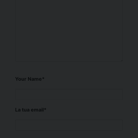
Your Name
*
La tua email
*