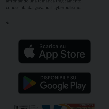
affrontando una tematica tragicamente
conosciuta dai giovani: il cyberbullismo.
di