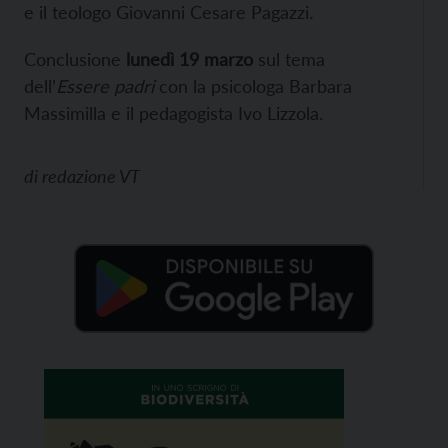
e il teologo Giovanni Cesare Pagazzi
.
Conclusione
lunedì 19 marzo
sul tema
dell’
Essere padri
con la psicologa Barbara
Massimilla e il pedagogista Ivo Lizzola.
di
redazione VT