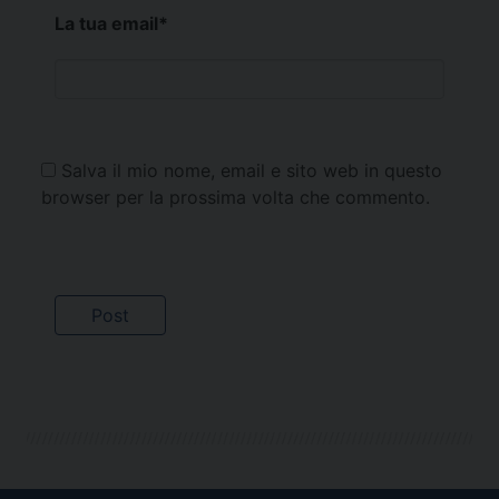
La tua email
*
Salva il mio nome, email e sito web in questo
browser per la prossima volta che commento.