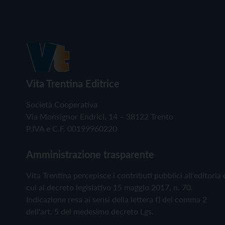
Vita Trentina Editrice
Società Cooperativa
Via Monsignor Endrici, 14 – 38122 Trento
P.IVA e C.F. 00199960220
Amministrazione trasparente
Vita Trentina percepisce i contributi pubblici all'editoria 
cui al decreto legislativo 15 maggio 2017, n. 70.
Indicazione resa ai sensi della lettera f) del comma 2
dell'art. 5 del medesimo decreto Lgs.