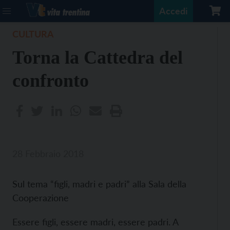
Accedi
CULTURA
Torna la Cattedra del
confronto
28 Febbraio 2018
Sul tema “figli, madri e padri” alla Sala della
Cooperazione
Essere figli, essere madri, essere padri. A