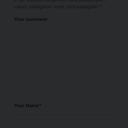
campi obbligatori sono contrassegnati
*
Your comment
Your Name
*