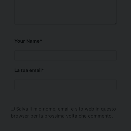
Your Name
*
La tua email
*
Salva il mio nome, email e sito web in questo
browser per la prossima volta che commento.