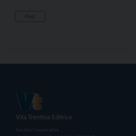
Vita Trentina Editrice
Società Cooperativa