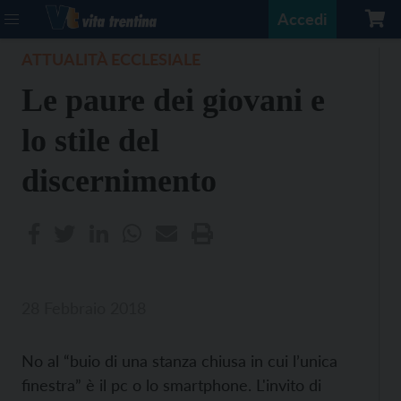
Accedi
ATTUALITÀ ECCLESIALE
Le paure dei giovani e
lo stile del
discernimento
28 Febbraio 2018
No al “buio di una stanza chiusa in cui l’unica
finestra” è il pc o lo smartphone. L'invito di