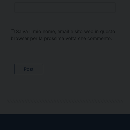
Salva il mio nome, email e sito web in questo
browser per la prossima volta che commento.