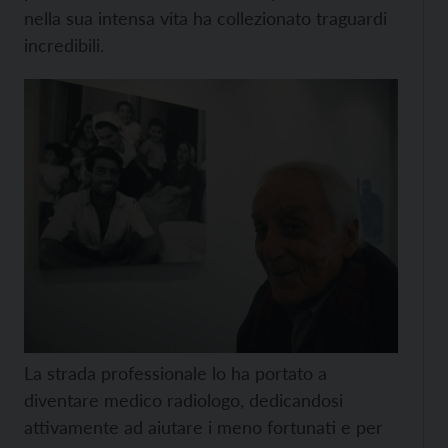
nella sua intensa vita ha collezionato traguardi
incredibili.
La strada professionale lo ha portato a
diventare medico radiologo, dedicandosi
attivamente ad aiutare i meno fortunati e per