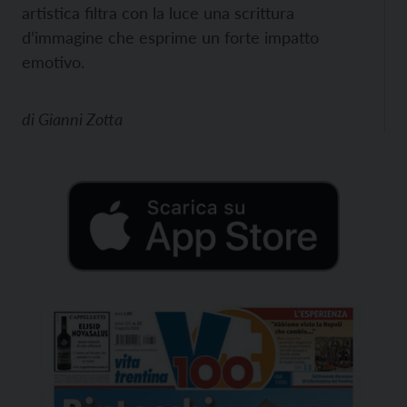
artistica filtra con la luce una scrittura
d’immagine che esprime un forte impatto
emotivo.
di
Gianni Zotta