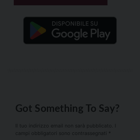
Got Something To Say?
Il tuo indirizzo email non sarà pubblicato.
I
campi obbligatori sono contrassegnati
*