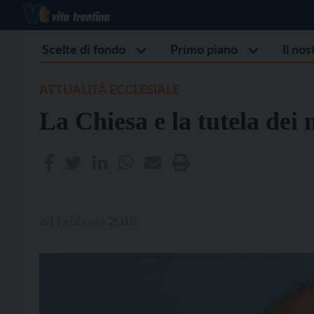
Scelte di fondo
Primo piano
Il no
ATTUALITÀ ECCLESIALE
La Chiesa e la tutela dei 
28 Febbraio 2018