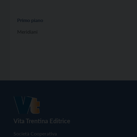
Primo piano
Meridiani
Vita Trentina Editrice
Società Cooperativa