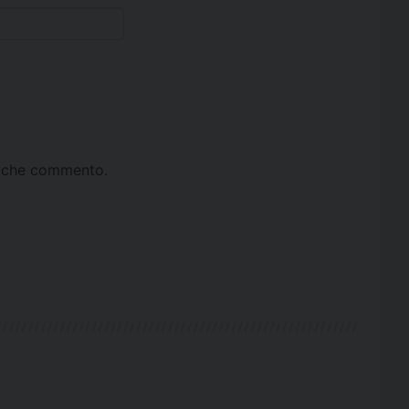
ta che commento.