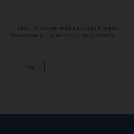
Salva il mio nome, email e sito web in questo
browser per la prossima volta che commento.