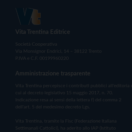
Vita Trentina Editrice
Società Cooperativa
Via Monsignor Endrici, 14 – 38122 Trento
P.IVA e C.F. 00199960220
Amministrazione trasparente
Vita Trentina percepisce i contributi pubblici all'editoria 
cui al decreto legislativo 15 maggio 2017, n. 70.
Indicazione resa ai sensi della lettera f) del comma 2
dell'art. 5 del medesimo decreto Lgs.
Vita Trentina, tramite la Fisc (Federazione Italiana
Settimanali Cattolici), ha aderito allo IAP (Istituto