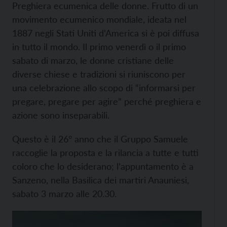
Preghiera ecumenica delle donne. Frutto di un
movimento ecumenico mondiale, ideata nel
1887 negli Stati Uniti d’America si è poi diffusa
in tutto il mondo. Il primo venerdì o il primo
sabato di marzo, le donne cristiane delle
diverse chiese e tradizioni si riuniscono per
una celebrazione allo scopo di “informarsi per
pregare, pregare per agire” perché preghiera e
azione sono inseparabili.
Questo è il 26° anno che il Gruppo Samuele
raccoglie la proposta e la rilancia a tutte e tutti
coloro che lo desiderano; l’appuntamento è a
Sanzeno, nella Basilica dei martiri Anauniesi,
sabato 3 marzo alle 20.30.