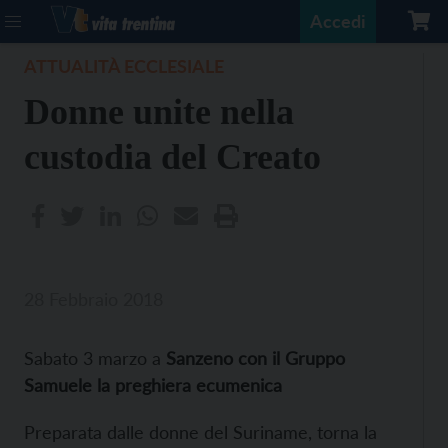
Accedi
ATTUALITÀ ECCLESIALE
Donne unite nella
custodia del Creato
28 Febbraio 2018
Sabato 3 marzo a
Sanzeno con il Gruppo
Samuele la preghiera ecumenica
Preparata dalle donne del Suriname, torna la