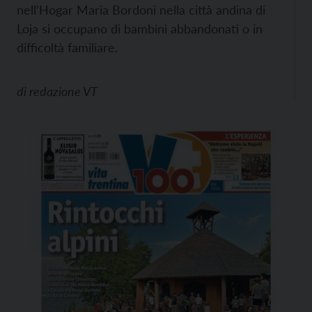
nell’Hogar Maria Bordoni nella città andina di
Loja si occupano di bambini abbandonati o in
difficoltà familiare.
di
redazione VT