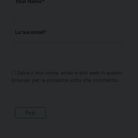
Your Name
*
La tua email
*
Salva il mio nome, email e sito web in questo
browser per la prossima volta che commento.