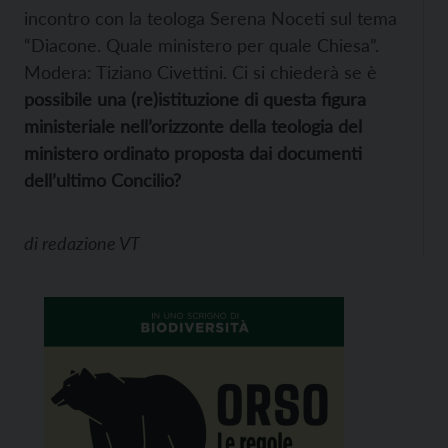
incontro con la teologa Serena Noceti sul tema
“Diacone. Quale ministero per quale Chiesa”.
Modera: Tiziano Civettini. Ci si chiederà se è
possibile una (re)istituzione di questa figura
ministeriale nell’orizzonte della teologia del
ministero ordinato proposta dai documenti
dell’ultimo Concilio?
di
redazione VT