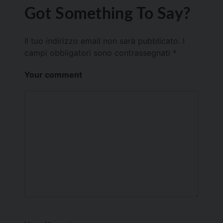
Got Something To Say?
Il tuo indirizzo email non sarà pubblicato.
I
campi obbligatori sono contrassegnati
*
Your comment