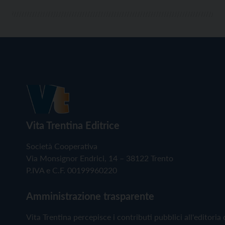
Vita Trentina Editrice
Società Cooperativa
Via Monsignor Endrici, 14 – 38122 Trento
P.IVA e C.F. 00199960220
Amministrazione trasparente
Vita Trentina percepisce i contributi pubblici all'editoria 