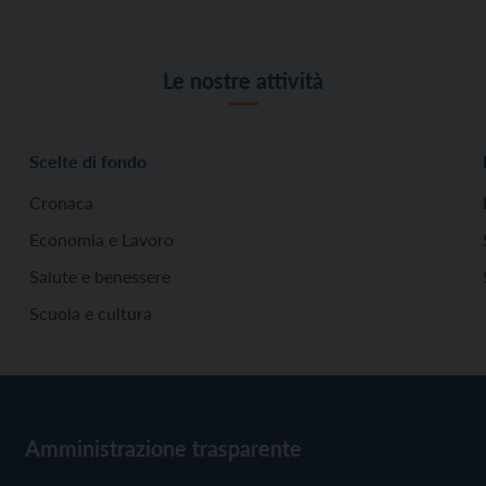
Le nostre attività
Scelte di fondo
Cronaca
Economia e Lavoro
Salute e benessere
Scuola e cultura
Amministrazione trasparente