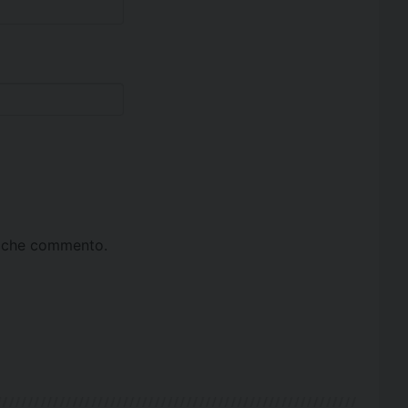
ta che commento.