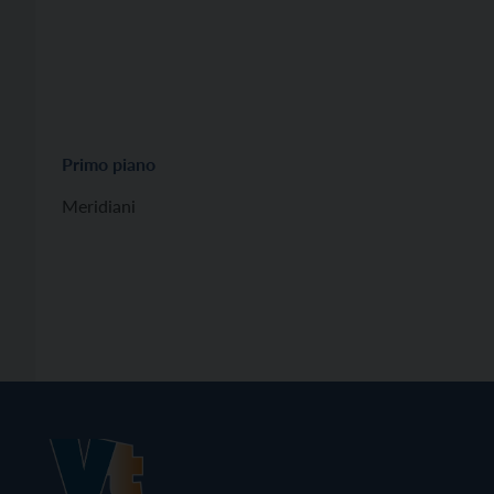
Primo piano
Meridiani