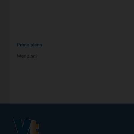
Primo piano
Meridiani