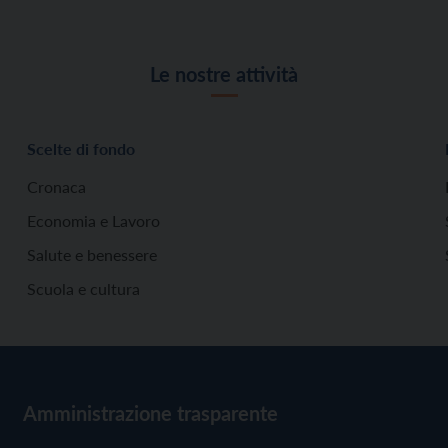
Le nostre attività
Scelte di fondo
Cronaca
Economia e Lavoro
Salute e benessere
Scuola e cultura
Amministrazione trasparente