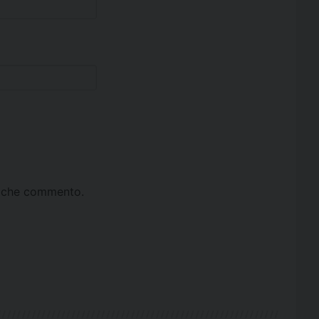
ta che commento.