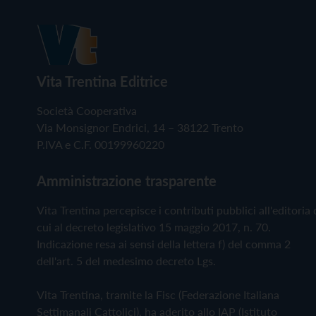
Vita Trentina Editrice
Società Cooperativa
Via Monsignor Endrici, 14 – 38122 Trento
P.IVA e C.F. 00199960220
Amministrazione trasparente
Vita Trentina percepisce i contributi pubblici all'editoria 
cui al decreto legislativo 15 maggio 2017, n. 70.
Indicazione resa ai sensi della lettera f) del comma 2
dell'art. 5 del medesimo decreto Lgs.
Vita Trentina, tramite la Fisc (Federazione Italiana
Settimanali Cattolici), ha aderito allo IAP (Istituto