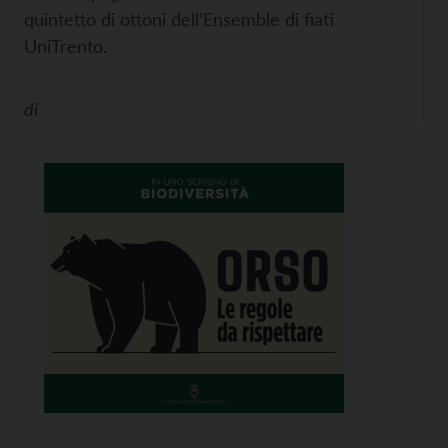
quintetto di ottoni dell’Ensemble di fiati
UniTrento.
di