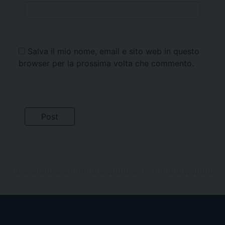
Salva il mio nome, email e sito web in questo
browser per la prossima volta che commento.