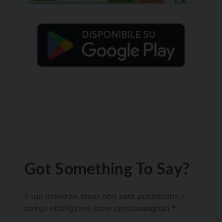
Got Something To Say?
Il tuo indirizzo email non sarà pubblicato.
I
campi obbligatori sono contrassegnati
*