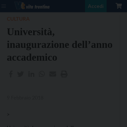
Accedi
CULTURA
Università,
inaugurazione dell’anno
accademico
9 Febbraio 2018
>