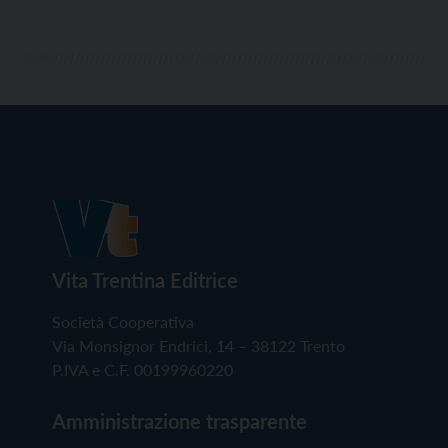
Vita Trentina Editrice
Società Cooperativa
Via Monsignor Endrici, 14 – 38122 Trento
P.IVA e C.F. 00199960220
Amministrazione trasparente