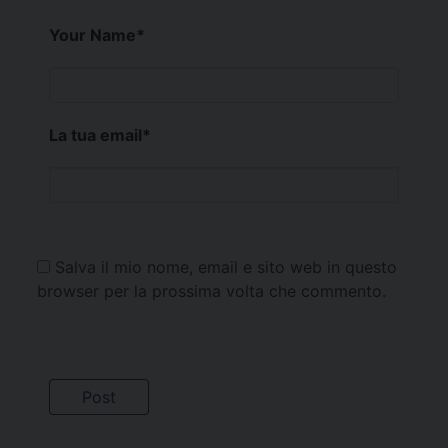
Your Name
*
La tua email
*
Salva il mio nome, email e sito web in questo
browser per la prossima volta che commento.