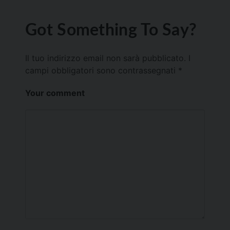
Got Something To Say?
Il tuo indirizzo email non sarà pubblicato.
I
campi obbligatori sono contrassegnati
*
Your comment