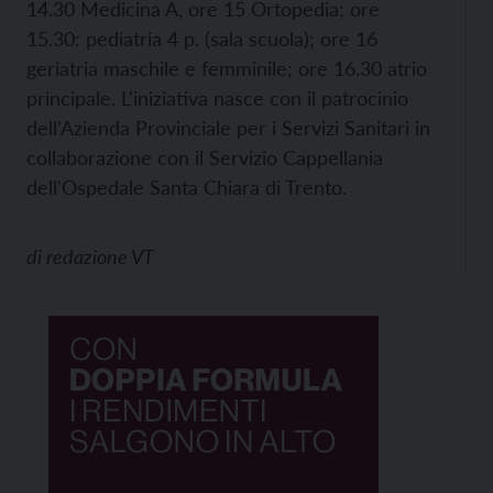
14.30 Medicina A, ore 15 Ortopedia; ore
15.30: pediatria 4 p. (sala scuola); ore 16
geriatria maschile e femminile; ore 16.30 atrio
principale. L'iniziativa nasce con il patrocinio
dell'Azienda Provinciale per i Servizi Sanitari in
collaborazione con il Servizio Cappellania
dell'Ospedale Santa Chiara di Trento.
di
redazione VT