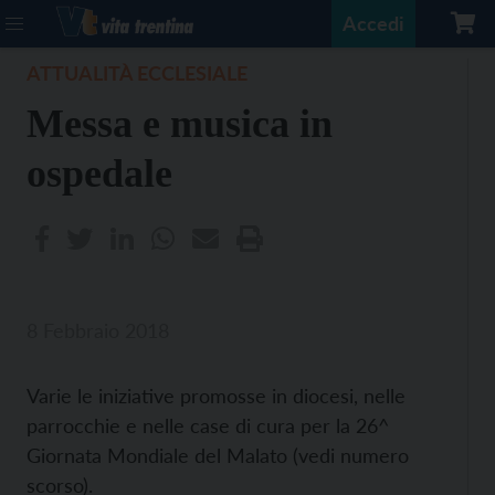
Accedi
ATTUALITÀ ECCLESIALE
Messa e musica in
ospedale
8 Febbraio 2018
Varie le iniziative promosse in diocesi, nelle
parrocchie e nelle case di cura per la 26^
Giornata Mondiale del Malato (vedi numero
scorso).