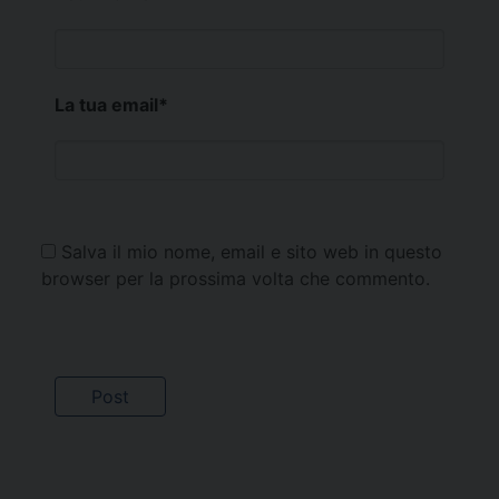
La tua email
*
Salva il mio nome, email e sito web in questo
browser per la prossima volta che commento.