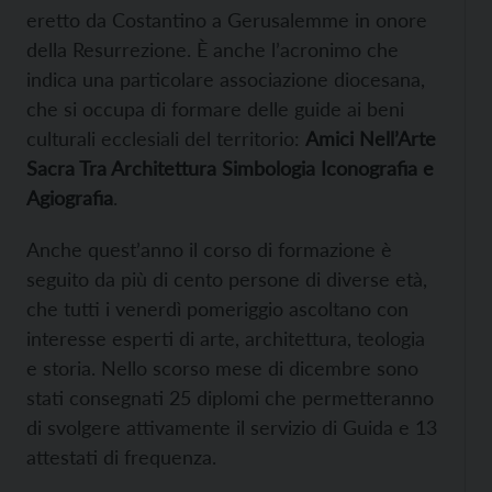
eretto da Costantino a Gerusalemme in onore
della Resurrezione. È anche l’acronimo che
indica una particolare associazione diocesana,
che si occupa di formare delle guide ai beni
culturali ecclesiali del territorio:
Amici Nell’Arte
Sacra Tra Architettura Simbologia Iconografia e
Agiografia
.
Anche quest’anno il corso di formazione è
seguito da più di cento persone di diverse età,
che tutti i venerdì pomeriggio ascoltano con
interesse esperti di arte, architettura, teologia
e storia. Nello scorso mese di dicembre sono
stati consegnati 25 diplomi che permetteranno
di svolgere attivamente il servizio di Guida e 13
attestati di frequenza.