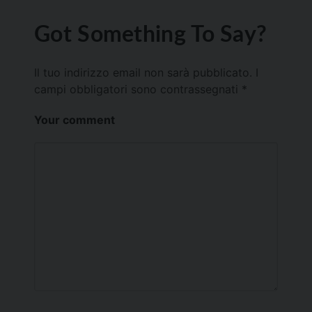
Got Something To Say?
Il tuo indirizzo email non sarà pubblicato.
I
campi obbligatori sono contrassegnati
*
Your comment