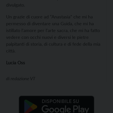
divulgato.
Un grazie di cuore ad “Anastasia” che mi ha
permesso di diventare una Guida, che mi ha
istillato l’amore per l’arte sacra, che mi ha fatto
vedere con occhi nuovi e diversi le pietre
palpitanti di storia, di cultura e di fede della mia
città.
Lucia Oss
di
redazione VT