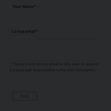
Your Name
*
La tua email
*
Salva il mio nome, email e sito web in questo
browser per la prossima volta che commento.