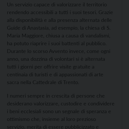
Un servizio capace di valorizzare il territorio
rendendo accessibili a tutti i suoi tesori. Grazie
alla disponibilità e alla presenza alternata delle
Guide di Anastasia, ad esempio, la chiesa di S.
Maria Maggiore, chiusa a causa di vandalismi,
ha potuto riaprire i suoi battenti al pubblico.
Durante lo scorso Avvento invece, come ogni
anno, una dozzina di volontari si è alternata
tutti i giorni per offrire visite gratuite a
centinaia di turisti e di appassionati di arte
sacra nella Cattedrale di Trento.
I numeri sempre in crescita di persone che
desiderano valorizzare, custodire e condividere
i beni ecclesiali sono un segnale di speranza e
ottimismo che, insieme al loro prezioso
servizio, merita di essere pubblicizzato e