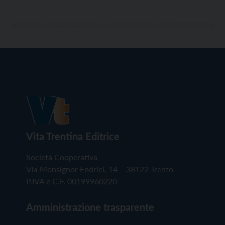
Vita Trentina Editrice
Società Cooperativa
Via Monsignor Endrici, 14 – 38122 Trento
P.IVA e C.F. 00199960220
Amministrazione trasparente