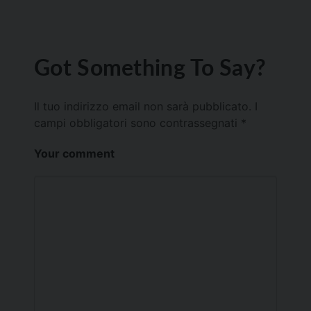
Got Something To Say?
Il tuo indirizzo email non sarà pubblicato.
I
campi obbligatori sono contrassegnati
*
Your comment