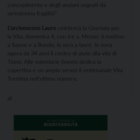
concepimento e degli anziani segnati da
un’estrema fragilità”
L’arcivescovo Lauro
celebrerà la Giornata per
la Vita, domenica 4, con tre s. Messe: il mattino
a Saone e a Bondo, la sera a Iavrè. In zona
opera da 34 anni il centro di aiuto alla vita di
Tione. Alle volontarie tionesi dedica la
copertina e un ampio servizi il settimanale Vita
Trentina nell’ultimo numero.
di