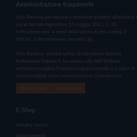
Amministrazione trasparente
Vita Trentina percepisce i contributi pubblici all'editoria 
cui al decreto legislativo 15 maggio 2017, n. 70.
Indicazione resa ai sensi della lettera f) del comma 2
dell'art. 5 del medesimo decreto Lgs.
Vita Trentina, tramite la Fisc (Federazione Italiana
Settimanali Cattolici), ha aderito allo IAP (Istituto
dell'Autodisciplina Pubblicitaria) accettando il Codice di
Autodisciplina della Comunicazione Commerciale
Privacy Policy
Cookie Policy
E-Shop
Vendita Online
Abbonamenti