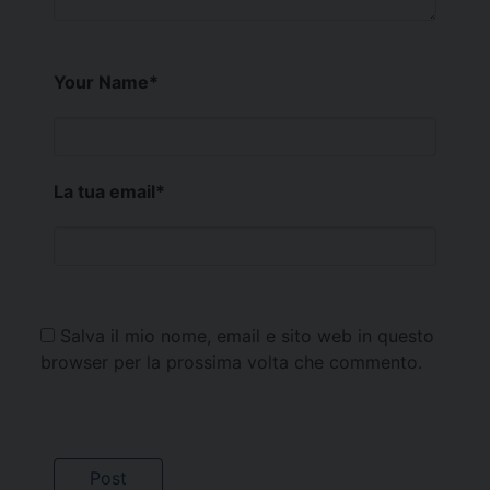
Your Name
*
La tua email
*
Salva il mio nome, email e sito web in questo
browser per la prossima volta che commento.