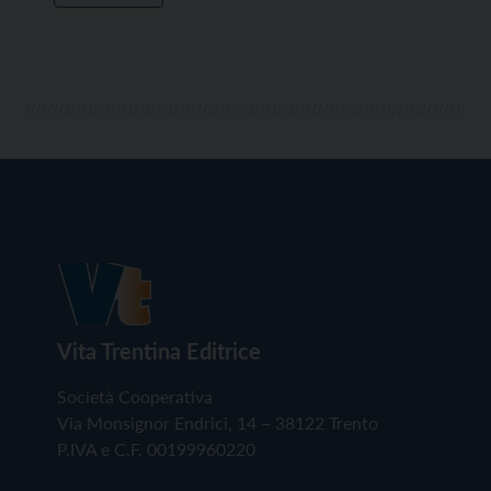
Vita Trentina Editrice
Società Cooperativa
Via Monsignor Endrici, 14 – 38122 Trento
P.IVA e C.F. 00199960220