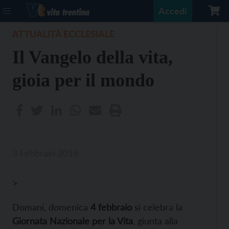
Accedi
ATTUALITÀ ECCLESIALE
Il Vangelo della vita,
gioia per il mondo
3 Febbraio 2018
>
Domani, domenica
4 febbraio
si celebra la
Giornata Nazionale per la Vita
, giunta alla