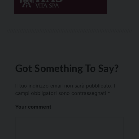
Got Something To Say?
Il tuo indirizzo email non sarà pubblicato.
I
campi obbligatori sono contrassegnati
*
Your comment