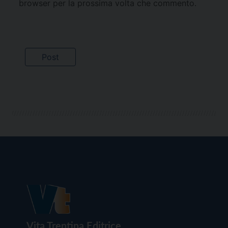
browser per la prossima volta che commento.
Vita Trentina Editrice