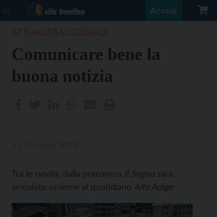
Accedi
ATTUALITÀ ECCLESIALE
Comunicare bene la
buona notizia
31 Gennaio 2018
Tra le novità, dalla primavera
Il Segno
sarà
veicolato assieme al quotidiano
Alto Adige