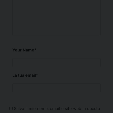
Your Name
*
La tua email
*
Salva il mio nome, email e sito web in questo