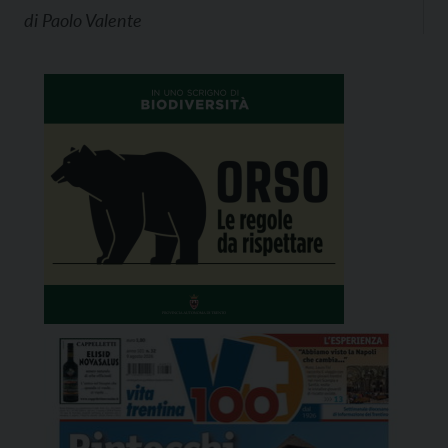
di
Paolo Valente