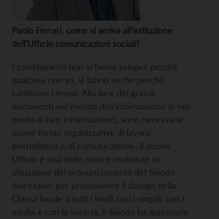
Paolo Ferrari, come si arriva all’istituzione
dell’Ufficio comunicazioni sociali?
I cambiamenti non si fanno sempre perché
qualcosa non va, si fanno anche perché
cambiano i tempi. Alla luce dei grandi
mutamenti nel mondo dell’informazione (e nel
modo di fare informazione), sono necessarie
nuove forme organizzative di lavoro
giornalistico e di comunicazione. Il nuovo
Ufficio è una delle misure realizzate in
attuazione del pronunciamento del Sinodo
diocesano: per promuovere il dialogo della
Chiesa locale a tutti i livelli con i singoli, con i
media e con la società, il Sinodo ha approvato