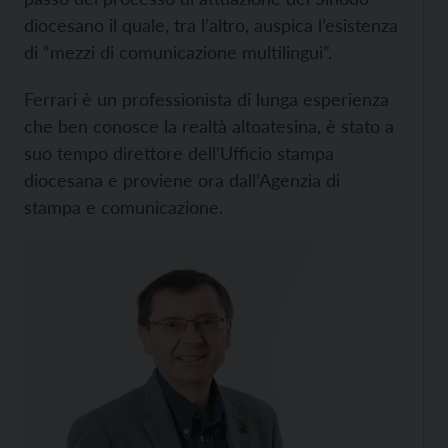
diocesano il quale, tra l’altro, auspica l’esistenza
di “mezzi di comunicazione multilingui”.
Ferrari è un professionista di lunga esperienza
che ben conosce la realtà altoatesina, è stato a
suo tempo direttore dell’Ufficio stampa
diocesana e proviene ora dall’Agenzia di
stampa e comunicazione.