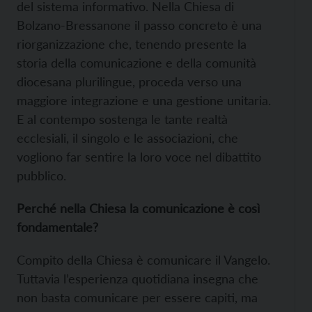
del sistema informativo. Nella Chiesa di
Bolzano-Bressanone il passo concreto è una
riorganizzazione che, tenendo presente la
storia della comunicazione e della comunità
diocesana plurilingue, proceda verso una
maggiore integrazione e una gestione unitaria.
E al contempo sostenga le tante realtà
ecclesiali, il singolo e le associazioni, che
vogliono far sentire la loro voce nel dibattito
pubblico.
Perché nella Chiesa la comunicazione è così
fondamentale?
Compito della Chiesa è comunicare il Vangelo.
Tuttavia l’esperienza quotidiana insegna che
non basta comunicare per essere capiti, ma