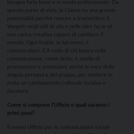
bisogna farlo bene e in modo professionale. Da
questo punto di vista, la Chiesa ha una grande
potenzialità perché riuscire a trasmettere il
Vangelo negli stili di vita e nelle idee ha in sé
una carica creativa capace di cambiare il
mondo. Ogni fedele, in tal senso, è
comunicatore. E il ruolo di chi lavora nella
comunicazione, come detto, è quello di
promuovere e potenziare anche la voce della
singola persona e del gruppo, per mettere in
moto un cambiamento culturale incisivo e
duraturo.
Come si compone l’Ufficio e quali saranno i
primi passi?
Il nuovo Ufficio per le comunicazioni sociali