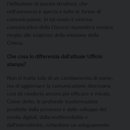
l’istituzione di questa struttura, che
nell’annuncio è aperta a tutte le forme di
comunicazione. In tal modo il sistema
comunicativo della Diocesi risponderà sempre
meglio alle esigenze della missione della
Chiesa.
Che cosa lo differenzia dall’attuale Ufficio
stampa?
Non si tratta solo di un cambiamento di nome,
ma di aggiornare la comunicazione diocesana
così da renderla ancora più efficace e mirata.
Come detto, le profonde trasformazioni
prodotte dalla presenza e dallo sviluppo dei
media digitali, dalla multimedialità e
dall’interattività, richiedono un adeguamento