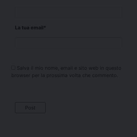
La tua email
*
Salva il mio nome, email e sito web in questo
browser per la prossima volta che commento.