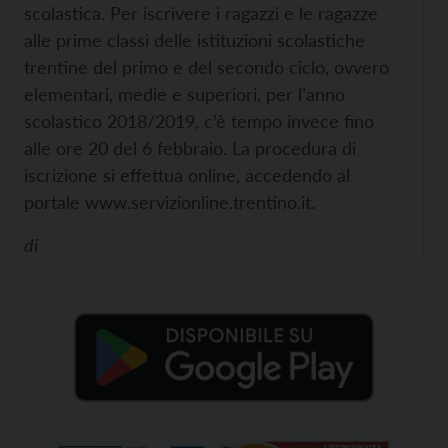
scolastica.
Per iscrivere i ragazzi e le ragazze
alle prime classi delle istituzioni scolastiche
trentine del primo e del secondo ciclo, ovvero
elementari, medie e superiori, per l’anno
scolastico 2018/2019, c’è tempo invece fino
alle ore 20 del 6 febbraio. La procedura di
iscrizione si effettua online, accedendo al
portale www.servizionline.trentino.it.
di