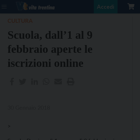
Accedi
CULTURA
Scuola, dall’1 al 9
febbraio aperte le
iscrizioni online
30 Gennaio 2018
>