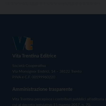
Vita Trentina Editrice
Società Cooperativa
Via Monsignor Endrici, 14 – 38122 Trento
P.IVA e C.F. 00199960220
Amministrazione trasparente
Vita Trentina percepisce i contributi pubblici all'editoria 
cui al decreto legislativo 15 maggio 2017, n. 70.