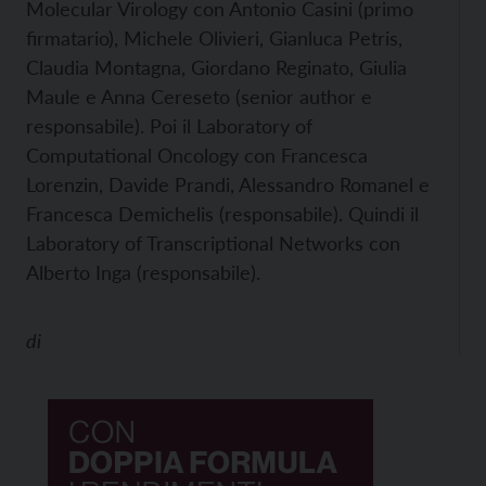
Molecular Virology con Antonio Casini (primo
firmatario), Michele Olivieri, Gianluca Petris,
Claudia Montagna, Giordano Reginato, Giulia
Maule e Anna Cereseto (senior author e
responsabile). Poi il Laboratory of
Computational Oncology con Francesca
Lorenzin, Davide Prandi, Alessandro Romanel e
Francesca Demichelis (responsabile). Quindi il
Laboratory of Transcriptional Networks con
Alberto Inga (responsabile).
di