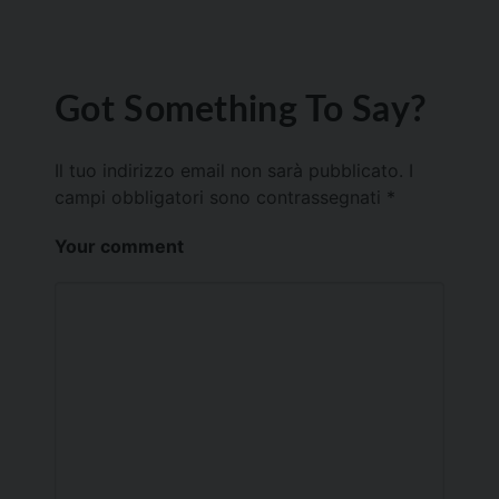
Got Something To Say?
Il tuo indirizzo email non sarà pubblicato.
I
campi obbligatori sono contrassegnati
*
Your comment