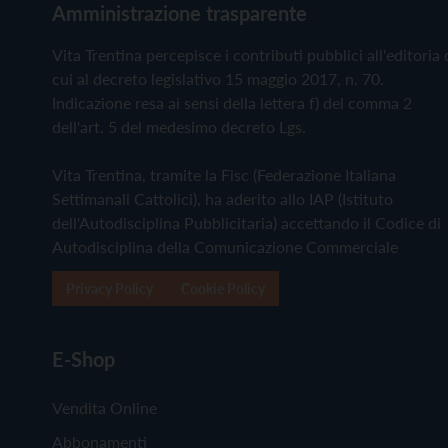
Amministrazione trasparente
Vita Trentina percepisce i contributi pubblici all'editoria 
cui al decreto legislativo 15 maggio 2017, n. 70.
Indicazione resa ai sensi della lettera f) del comma 2
dell'art. 5 del medesimo decreto Lgs.
Vita Trentina, tramite la Fisc (Federazione Italiana
Settimanali Cattolici), ha aderito allo IAP (Istituto
dell'Autodisciplina Pubblicitaria) accettando il Codice di
Autodisciplina della Comunicazione Commerciale
Privacy Policy
Cookie Policy
E-Shop
Vendita Online
Abbonamenti