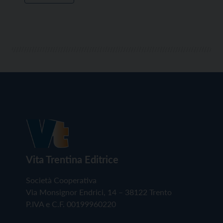
Vita Trentina Editrice
Società Cooperativa
Via Monsignor Endrici, 14 – 38122 Trento
P.IVA e C.F. 00199960220