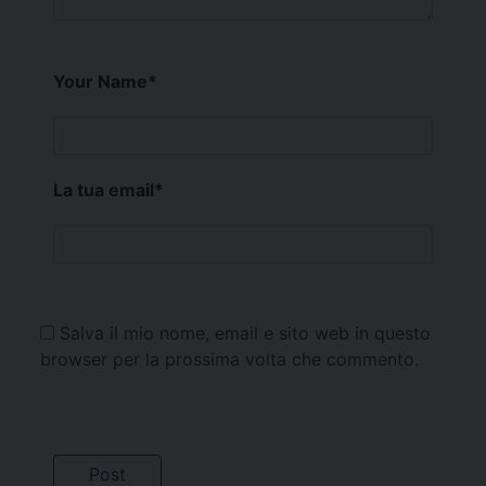
Your Name
*
La tua email
*
Salva il mio nome, email e sito web in questo
browser per la prossima volta che commento.