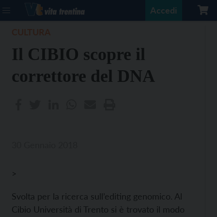
Accedi
CULTURA
Il CIBIO scopre il
correttore del DNA
30 Gennaio 2018
>
Svolta per la ricerca sull’editing genomico. Al
Cibio Università di Trento si è trovato il modo