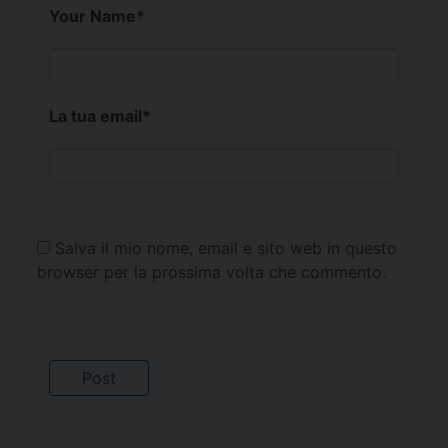
Your Name
*
La tua email
*
Salva il mio nome, email e sito web in questo
browser per la prossima volta che commento.