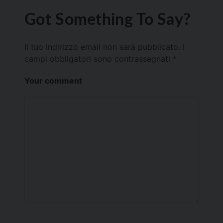
Got Something To Say?
Il tuo indirizzo email non sarà pubblicato.
I
campi obbligatori sono contrassegnati
*
Your comment