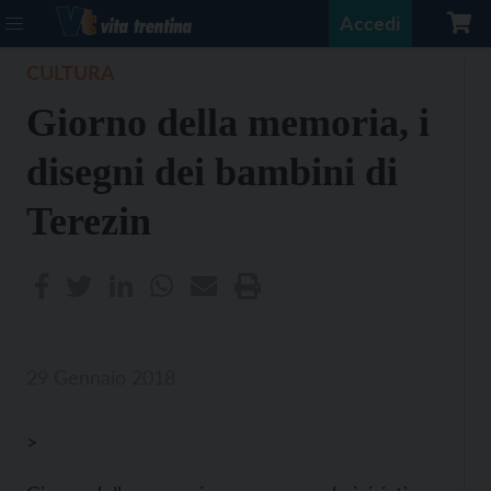
Accedi
CULTURA
Giorno della memoria, i
disegni dei bambini di
Terezin
29 Gennaio 2018
>