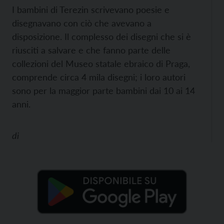
I bambini di Terezin scrivevano poesie e
disegnavano con ciò che avevano a
disposizione. Il complesso dei disegni che si è
riusciti a salvare e che fanno parte delle
collezioni del Museo statale ebraico di Praga,
comprende circa 4 mila disegni; i loro autori
sono per la maggior parte bambini dai 10 ai 14
anni.
di