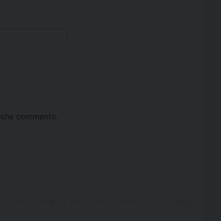
ta che commento.