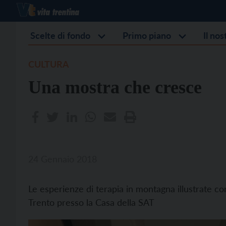
Scelte di fondo
Primo piano
Il no
CULTURA
Una mostra che cresce
24 Gennaio 2018
Le esperienze di terapia in montagna illustrate con
Trento presso la Casa della SAT