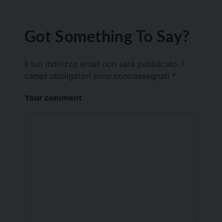
Got Something To Say?
Il tuo indirizzo email non sarà pubblicato.
I
campi obbligatori sono contrassegnati
*
Your comment