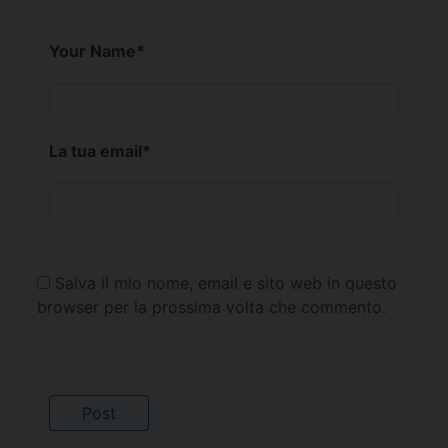
Your Name
*
La tua email
*
Salva il mio nome, email e sito web in questo
browser per la prossima volta che commento.