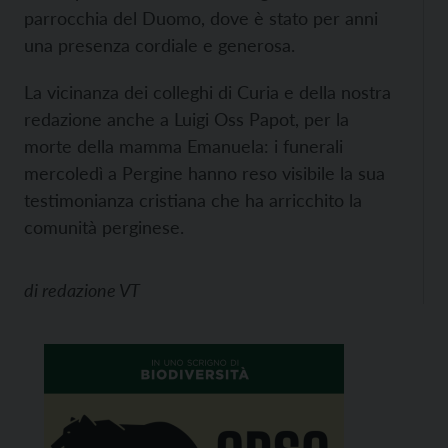
parrocchia del Duomo, dove è stato per anni
una presenza cordiale e generosa.
La vicinanza dei colleghi di Curia e della nostra
redazione anche a Luigi Oss Papot, per la
morte della mamma Emanuela: i funerali
mercoledì a Pergine hanno reso visibile la sua
testimonianza cristiana che ha arricchito la
comunità perginese.
di
redazione VT