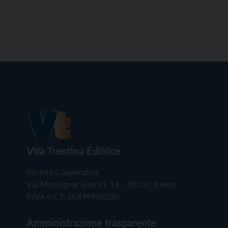
Vita Trentina Editrice
Società Cooperativa
Via Monsignor Endrici, 14 – 38122 Trento
P.IVA e C.F. 00199960220
Amministrazione trasparente