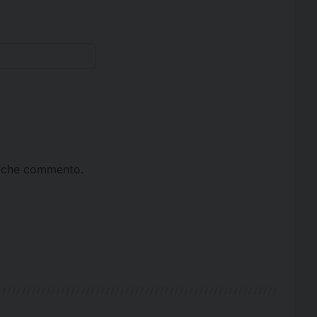
ta che commento.