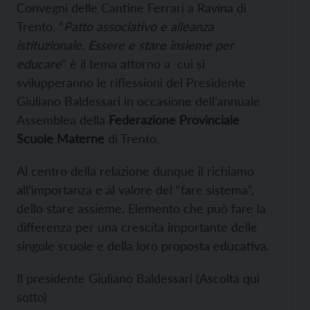
Convegni delle Cantine Ferrari a Ravina di
Trento. “
Patto associativo e alleanza
istituzionale. Essere e stare insieme per
educare
” è il tema attorno a cui si
svilupperanno le riflessioni del Presidente
Giuliano Baldessari in occasione dell’annuale
Assemblea della
Federazione Provinciale
Scuole Materne
di Trento.
Al centro della relazione dunque il richiamo
all’importanza e al valore del “fare sistema”,
dello stare assieme. Elemento che può fare la
differenza per una crescita importante delle
singole scuole e della loro proposta educativa.
Il presidente Giuliano Baldessari (Ascolta qui
sotto)