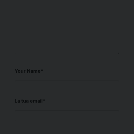
Your Name
*
La tua email
*