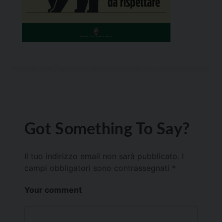
Got Something To Say?
Il tuo indirizzo email non sarà pubblicato.
I
campi obbligatori sono contrassegnati
*
Your comment