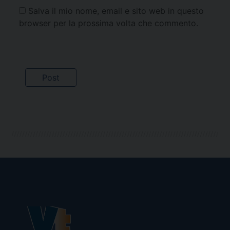
Salva il mio nome, email e sito web in questo
browser per la prossima volta che commento.