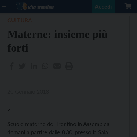
Accedi
CULTURA
Materne: insieme più
forti
20 Gennaio 2018
>
Scuole materne del Trentino in Assemblea
domani a partire dalle 8.30, presso la Sala