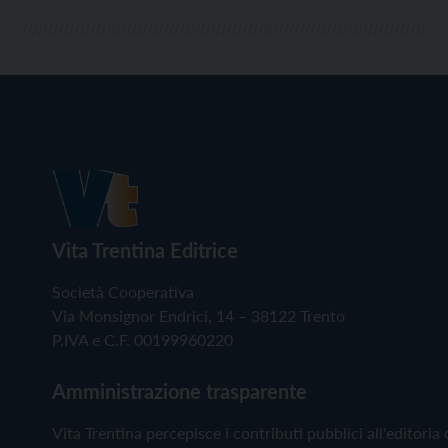
Vita Trentina Editrice
Società Cooperativa
Via Monsignor Endrici, 14 – 38122 Trento
P.IVA e C.F. 00199960220
Amministrazione trasparente
Vita Trentina percepisce i contributi pubblici all'editoria 