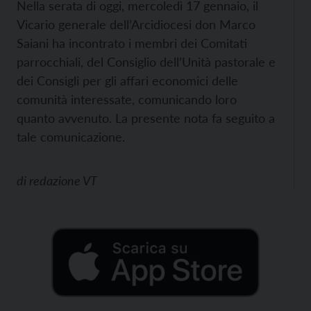
Nella serata di oggi, mercoledì 17 gennaio, il
Vicario generale dell’Arcidiocesi don Marco
Saiani ha incontrato i membri dei Comitati
parrocchiali, del Consiglio dell’Unità pastorale e
dei Consigli per gli affari economici delle
comunità interessate, comunicando loro
quanto avvenuto. La presente nota fa seguito a
tale comunicazione.
di
redazione VT