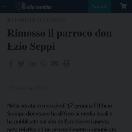
Accedi
ATTUALITÀ ECCLESIALE
Rimosso il parroco don
Ezio Seppi
17 Gennaio 2018
Nella serata di mercoledì 17 gennaio l'Ufficio
Stampa diocesano ha diffuso ai media locali e
ha pubblicato sul sito dell'arcidiocesi questa
nota relativa ad un provvedimento comunicato