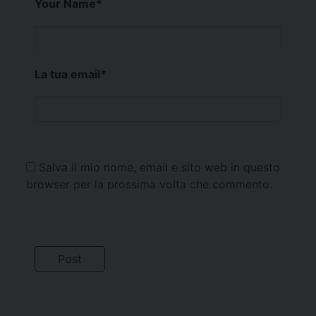
Your Name
*
La tua email
*
Salva il mio nome, email e sito web in questo
browser per la prossima volta che commento.