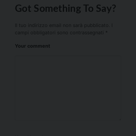
Got Something To Say?
Il tuo indirizzo email non sarà pubblicato.
I
campi obbligatori sono contrassegnati
*
Your comment