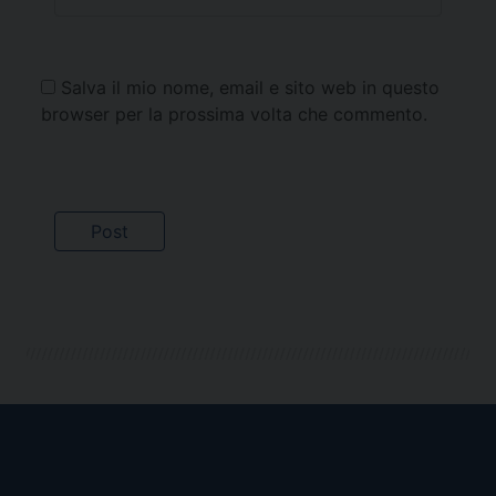
Salva il mio nome, email e sito web in questo
browser per la prossima volta che commento.