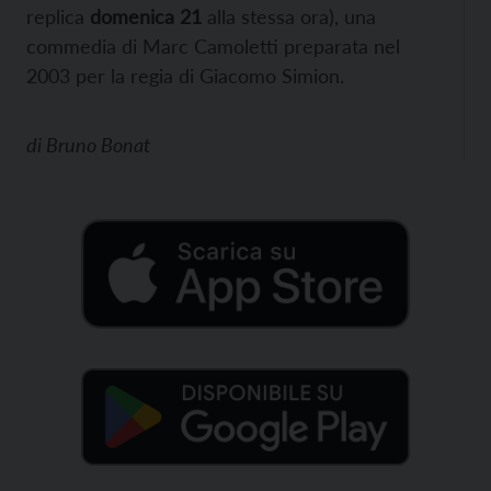
replica
domenica 21
alla stessa ora), una
commedia di Marc Camoletti preparata nel
2003 per la regia di Giacomo Simion.
di
Bruno Bonat