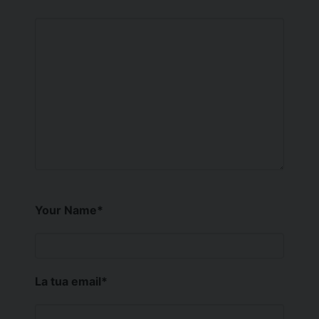
Your Name
*
La tua email
*