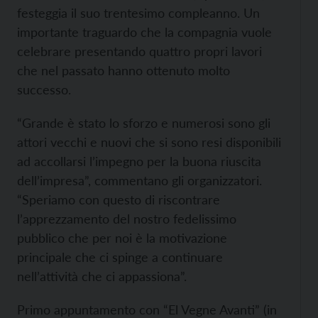
festeggia il suo trentesimo compleanno. Un
importante traguardo che la compagnia vuole
celebrare presentando quattro propri lavori
che nel passato hanno ottenuto molto
successo.
“Grande è stato lo sforzo e numerosi sono gli
attori vecchi e nuovi che si sono resi disponibili
ad accollarsi l’impegno per la buona riuscita
dell’impresa”, commentano gli organizzatori.
“Speriamo con questo di riscontrare
l’apprezzamento del nostro fedelissimo
pubblico che per noi è la motivazione
principale che ci spinge a continuare
nell’attività che ci appassiona”.
Primo appuntamento con “El Vegne Avanti” (in