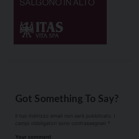
Got Something To Say?
Il tuo indirizzo email non sarà pubblicato.
I
campi obbligatori sono contrassegnati
*
Your comment