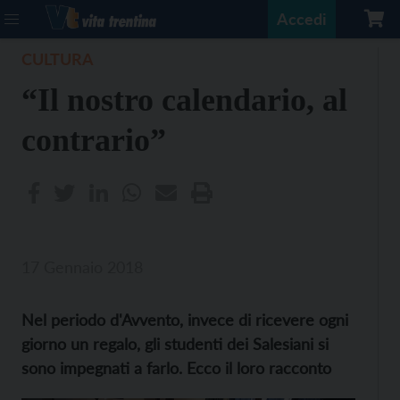
Accedi
CULTURA
“Il nostro calendario, al
contrario”
17 Gennaio 2018
Nel periodo d'Avvento, invece di ricevere ogni
giorno un regalo, gli studenti dei Salesiani si
sono impegnati a farlo. Ecco il loro racconto