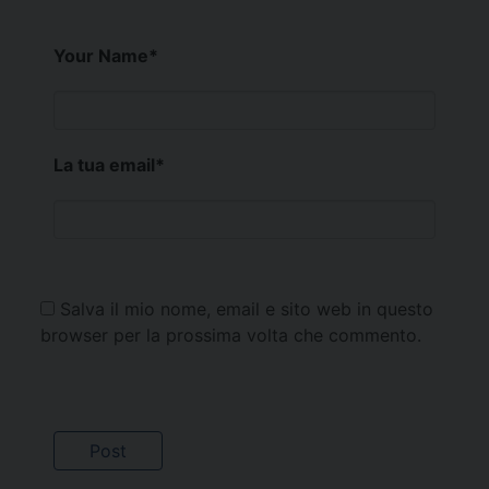
Your Name
*
La tua email
*
Salva il mio nome, email e sito web in questo
browser per la prossima volta che commento.