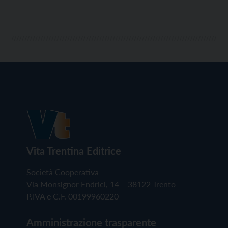
Vita Trentina Editrice
Società Cooperativa
Via Monsignor Endrici, 14 – 38122 Trento
P.IVA e C.F. 00199960220
Amministrazione trasparente