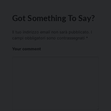
Got Something To Say?
Il tuo indirizzo email non sarà pubblicato.
I
campi obbligatori sono contrassegnati
*
Your comment