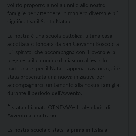
voluto proporre a noi alunni e alle nostre
famiglie per attendere in maniera diversa e più
significativa il Santo Natale.
La nostra è una scuola cattolica, ultima casa
accettata e fondata da San Giovanni Bosco e a
lui ispirata, che accompagna con il lavoro e la
preghiera il cammino di ciascun allievo. In
particolare, per il Natale appena trascorso, ci è
stata presentata una nuova iniziativa per
accompagnarci, unitamente alla nostra famiglia,
durante il periodo dell'Avvento.
È stata chiamata OTNEVVA-Il calendario di
Avvento al contrario.
La nostra scuola è stata la prima in Italia a