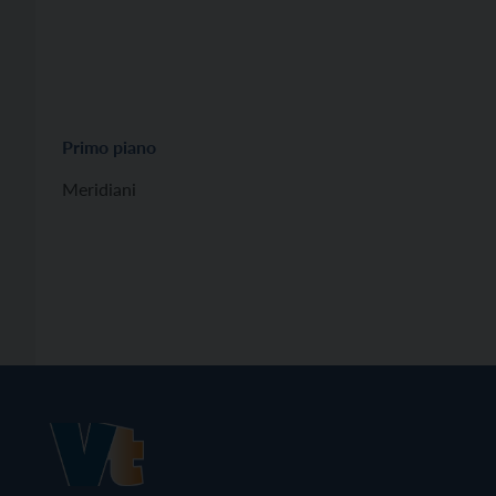
Primo piano
Meridiani