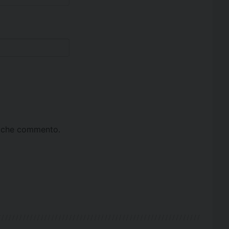
ta che commento.