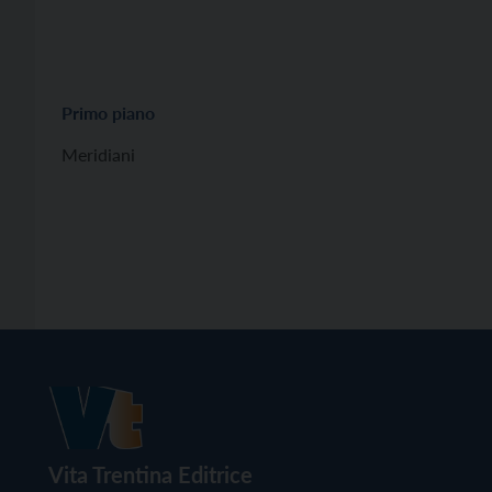
Primo piano
Meridiani
Vita Trentina Editrice