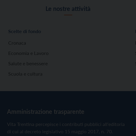
Le nostre attività
Scelte di fondo
Cronaca
Economia e Lavoro
Salute e benessere
Scuola e cultura
Amministrazione trasparente
Vita Trentina percepisce i contributi pubblici all'editoria
di cui al decreto legislativo 15 maggio 2017, n. 70.