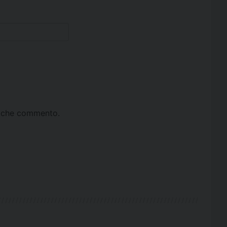
ta che commento.