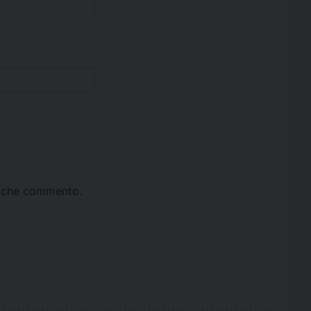
ta che commento.