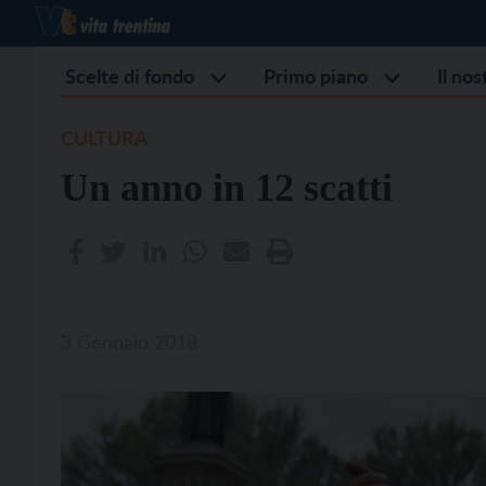
Scelte di fondo
Primo piano
Il no
CULTURA
Un anno in 12 scatti
3 Gennaio 2018