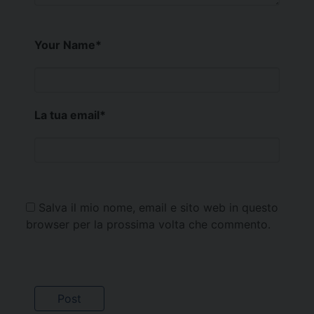
Your Name
*
La tua email
*
Salva il mio nome, email e sito web in questo
browser per la prossima volta che commento.