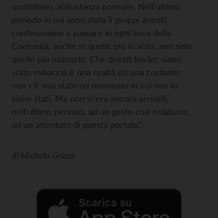
quotidiano, abbastanza normale. Nell’ultimo
periodo in cui sono stata lì gruppi armati
continuavano a passare in ogni zona della
Comunità, anche in quelle più in vista, non solo
quelle più nascoste. Che questi leader siano
sotto minaccia è una realtà ed una costante:
non c’è mai stato un momento in cui non lo
siano stati. Ma non si era ancora arrivati,
nell’ultimo periodo, ad un gesto così eclatante,
ad un attentato di questa portata”.
di
Michela Grazzi