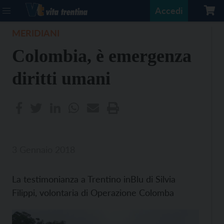
Accedi
MERIDIANI
Colombia, è emergenza
diritti umani
3 Gennaio 2018
La testimonianza a Trentino inBlu di Silvia
Filippi, volontaria di Operazione Colomba