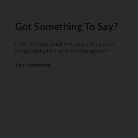
Got Something To Say?
Il tuo indirizzo email non sarà pubblicato.
I
campi obbligatori sono contrassegnati
*
Your comment