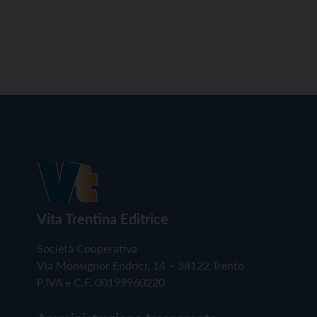
Vita Trentina Editrice
Società Cooperativa
Via Monsignor Endrici, 14 – 38122 Trento
P.IVA e C.F. 00199960220