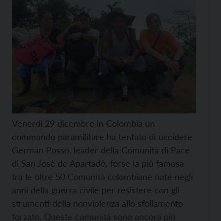
Venerdì 29 dicembre in Colombia un
commando paramilitare ha tentato di uccidere
German Posso, leader della Comunità di Pace
di San Josè de Apartadò, forse la più famosa
tra le oltre 50 Comunità colombiane nate negli
anni della guerra civile per resistere con gli
strumenti della nonviolenza allo sfollamento
forzato. Queste comunità sono ancora più