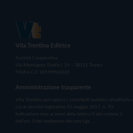
Vita Trentina Editrice
Società Cooperativa
Via Monsignor Endrici, 14 – 38122 Trento
P.IVA e C.F. 00199960220
Amministrazione trasparente
Vita Trentina percepisce i contributi pubblici all'editoria 
cui al decreto legislativo 15 maggio 2017, n. 70.
Indicazione resa ai sensi della lettera f) del comma 2
dell'art. 5 del medesimo decreto Lgs.