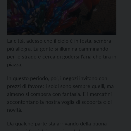
La città, adesso che il cielo è in festa, sembra
più allegra. La gente si illumina camminando
per le strade e cerca di godersi l’aria che tira in
piazza.
In questo periodo, poi, i negozi invitano con
prezzi di favore: i soldi sono sempre quelli, ma
almeno si compera con fantasia. E i mercatini
accontentano la nostra voglia di scoperta e di
novità.
Da qualche parte sta arrivando della buona