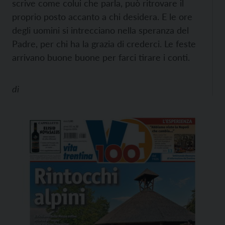
scrive come colui che parla, può ritrovare il
proprio posto accanto a chi desidera. E le ore
degli uomini si intrecciano nella speranza del
Padre, per chi ha la grazia di crederci. Le feste
arrivano buone buone per farci tirare i conti.
di