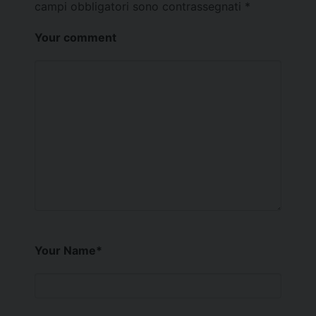
campi obbligatori sono contrassegnati
*
Your comment
Your Name
*