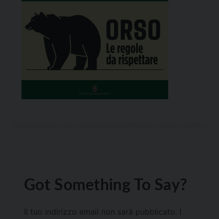
Got Something To Say?
Il tuo indirizzo email non sarà pubblicato.
I