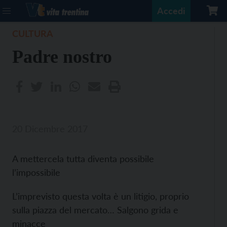
Accedi
CULTURA
Padre nostro
20 Dicembre 2017
A mettercela tutta diventa possibile
l’impossibile
L’imprevisto questa volta è un litigio, proprio
sulla piazza del mercato… Salgono grida e
minacce