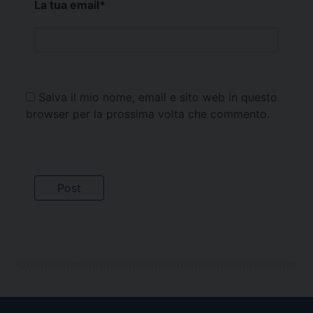
La tua email
*
Salva il mio nome, email e sito web in questo
browser per la prossima volta che commento.