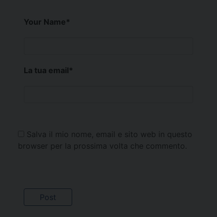
Your Name
*
La tua email
*
Salva il mio nome, email e sito web in questo
browser per la prossima volta che commento.