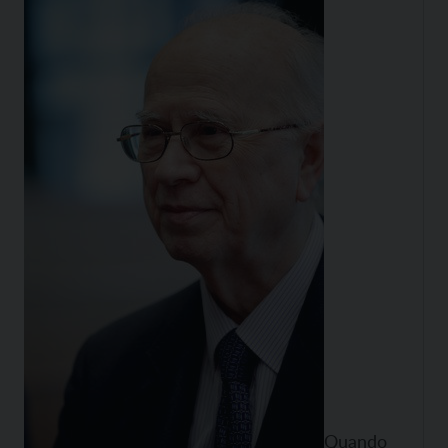
Quando