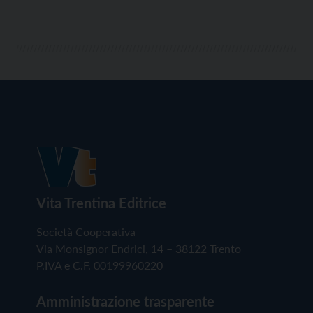
Vita Trentina Editrice
Società Cooperativa
Via Monsignor Endrici, 14 – 38122 Trento
P.IVA e C.F. 00199960220
Amministrazione trasparente