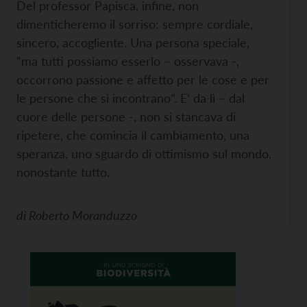
Del professor Papisca, infine, non
dimenticheremo il sorriso: sempre cordiale,
sincero, accogliente. Una persona speciale,
“ma tutti possiamo esserlo – osservava -,
occorrono passione e affetto per le cose e per
le persone che si incontrano”. E’ da lì – dal
cuore delle persone -, non si stancava di
ripetere, che comincia il cambiamento, una
speranza, uno sguardo di ottimismo sul mondo,
nonostante tutto.
di
Roberto Moranduzzo