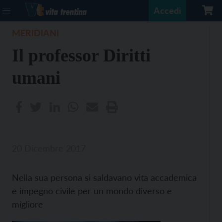
Accedi
MERIDIANI
Il professor Diritti
umani
20 Dicembre 2017
Nella sua persona si saldavano vita accademica
e impegno civile per un mondo diverso e
migliore