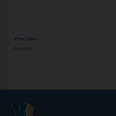
Primo piano
Meridiani