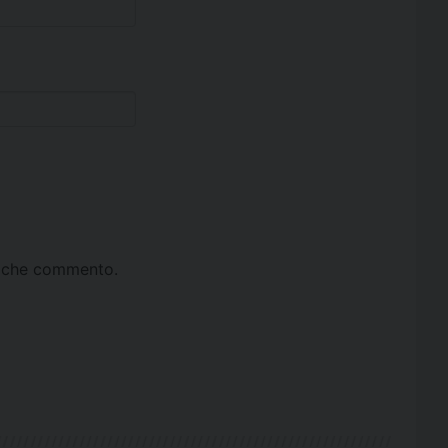
ta che commento.