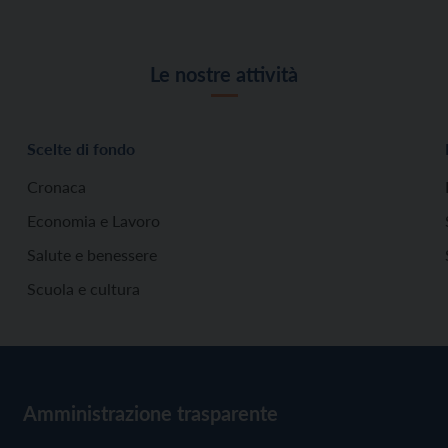
Le nostre attività
Scelte di fondo
Cronaca
Economia e Lavoro
Salute e benessere
Scuola e cultura
Amministrazione trasparente