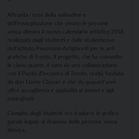
>
Affronta i temi della solitudine e
dell’emarginazione che vivono le persone
senza dimora il nuovo calendario artistico 2018
realizzato dagli studenti e dalle studentesse
dell’istituto Pavoniano Artigianelli per le arti
grafiche di Trento. Il progetto, che ha coinvolto
le classi quarte, è nato da una collaborazione
con il Punto d’Incontro di Trento, realtà fondata
da don Dante Clauser e che da quarant’anni
offre accoglienza e ospitalità ai poveri e agli
emarginati.
Compito degli studenti era tradurre in grafica
parole legate al dramma delle persone senza
dimora.