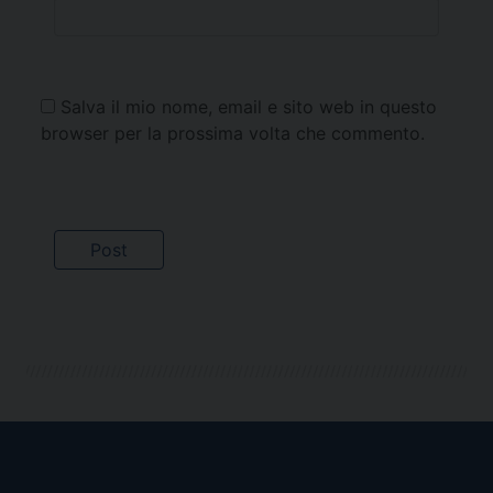
Salva il mio nome, email e sito web in questo
browser per la prossima volta che commento.