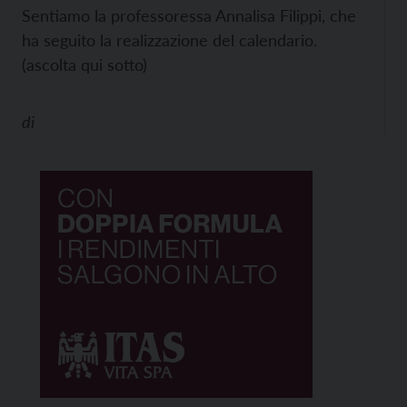
Sentiamo la professoressa Annalisa Filippi, che
ha seguito la realizzazione del calendario.
(ascolta qui sotto)
di