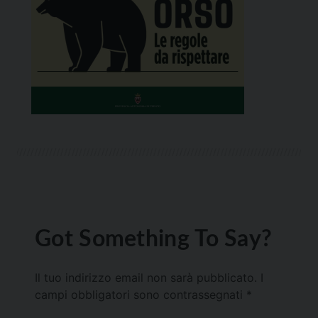
Got Something To Say?
Il tuo indirizzo email non sarà pubblicato.
I
campi obbligatori sono contrassegnati
*