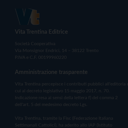
Vita Trentina Editrice
Società Cooperativa
Via Monsignor Endrici, 14 – 38122 Trento
P.IVA e C.F. 00199960220
Amministrazione trasparente
Vita Trentina percepisce i contributi pubblici all'editoria 
cui al decreto legislativo 15 maggio 2017, n. 70.
Indicazione resa ai sensi della lettera f) del comma 2
dell'art. 5 del medesimo decreto Lgs.
Vita Trentina, tramite la Fisc (Federazione Italiana
Settimanali Cattolici), ha aderito allo IAP (Istituto