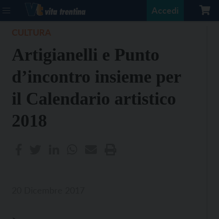
Accedi
CULTURA
Artigianelli e Punto
d’incontro insieme per
il Calendario artistico
2018
20 Dicembre 2017