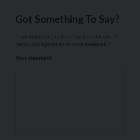
Got Something To Say?
Il tuo indirizzo email non sarà pubblicato.
I
campi obbligatori sono contrassegnati
*
Your comment