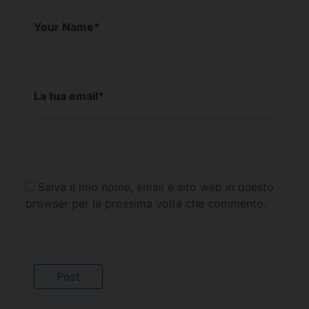
Your Name
*
La tua email
*
Salva il mio nome, email e sito web in questo
browser per la prossima volta che commento.