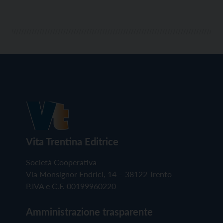
Vita Trentina Editrice
Società Cooperativa
Via Monsignor Endrici, 14 – 38122 Trento
P.IVA e C.F. 00199960220
Amministrazione trasparente