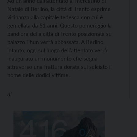
Ad un anno dall’attentato al mercatino di
Natale di Berlino, la città di Trento esprime
vicinanza alla capitale tedesca con cui è
gemellata da 51 anni. Questo pomeriggio la
bandiera della città di Trento posizionata su
palazzo Thun verrà abbassata. A Berlino,
intanto, oggi sul luogo dell’attentato verrà
inaugurato un monumento che segna
attraverso una frattura dorata sul selciato il
nome delle dodici vittime.
di