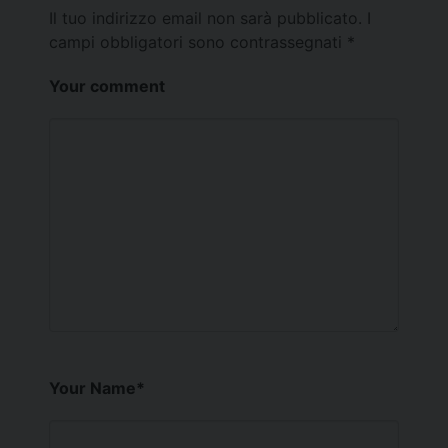
Il tuo indirizzo email non sarà pubblicato.
I
campi obbligatori sono contrassegnati
*
Your comment
Your Name
*