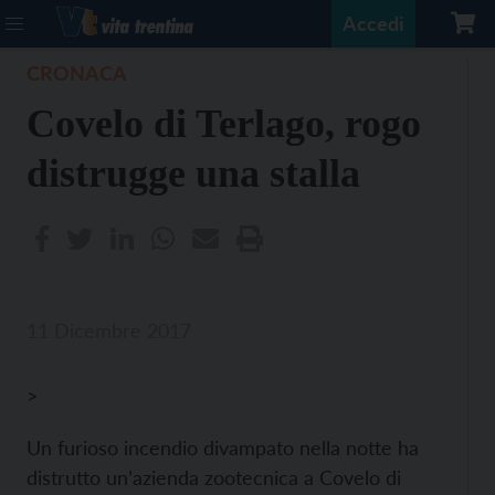
Accedi
CRONACA
Covelo di Terlago, rogo
distrugge una stalla
11 Dicembre 2017
>
Un furioso incendio divampato nella notte ha
distrutto un’azienda zootecnica a Covelo di