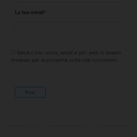
La tua email
*
Salva il mio nome, email e sito web in questo
browser per la prossima volta che commento.