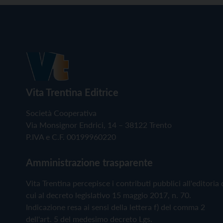
Vita Trentina Editrice
Società Cooperativa
Via Monsignor Endrici, 14 – 38122 Trento
P.IVA e C.F. 00199960220
Amministrazione trasparente
Vita Trentina percepisce i contributi pubblici all'editoria 
cui al decreto legislativo 15 maggio 2017, n. 70.
Indicazione resa ai sensi della lettera f) del comma 2
dell'art. 5 del medesimo decreto Lgs.