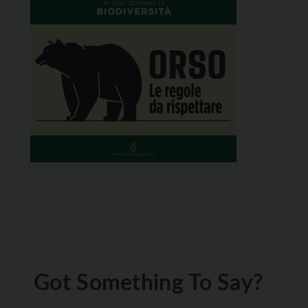
Got Something To Say?