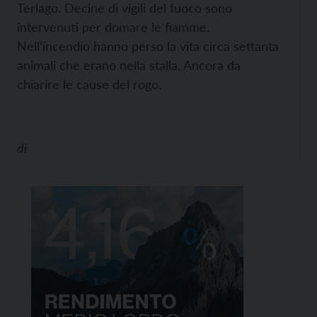
Terlago. Decine di vigili del fuoco sono
intervenuti per domare le fiamme.
Nell’incendio hanno perso la vita circa settanta
animali che erano nella stalla. Ancora da
chiarire le cause del rogo.
di