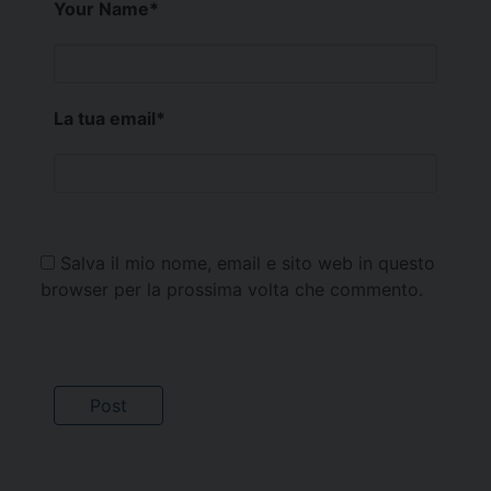
Your Name
*
La tua email
*
Salva il mio nome, email e sito web in questo
browser per la prossima volta che commento.