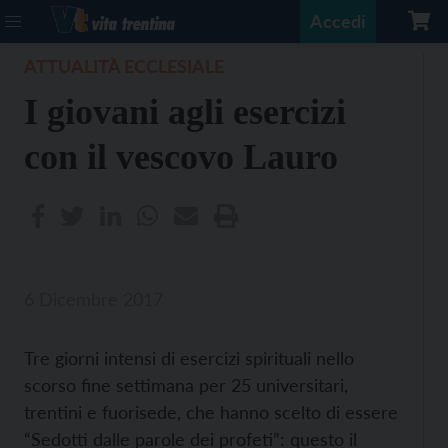
Accedi
ATTUALITÀ ECCLESIALE
I giovani agli esercizi
con il vescovo Lauro
6 Dicembre 2017
Tre giorni intensi di esercizi spirituali nello
scorso fine settimana per 25 universitari,
trentini e fuorisede, che hanno scelto di essere
“Sedotti dalle parole dei profeti”: questo il