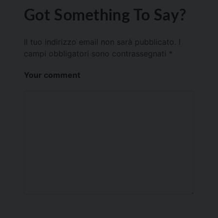
Got Something To Say?
Il tuo indirizzo email non sarà pubblicato.
I
campi obbligatori sono contrassegnati
*
Your comment