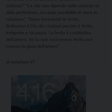
sistema?” “La vita non dipende dalla velocità né
dalla perfezione, ma dalla possibilità di stare in
relazione”. “Siano benedette le ferite.
Bellissimo il Dio dei cristiani perché è ferito,
indigente e ha paura. La ferita è costitutiva
dell’amore. Se tu non vuoi essere ferito non
conosci la gioia dell’amore”.
di
redazione VT