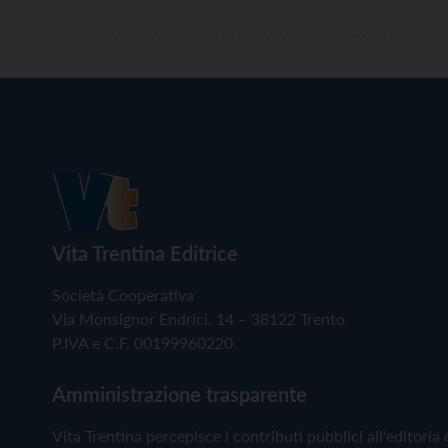
Vita Trentina Editrice
Società Cooperativa
Via Monsignor Endrici, 14 – 38122 Trento
P.IVA e C.F. 00199960220
Amministrazione trasparente
Vita Trentina percepisce i contributi pubblici all'editoria 