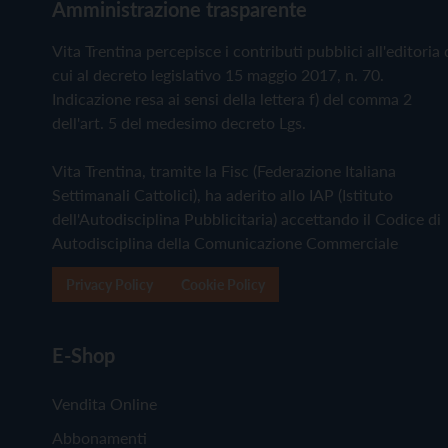
Amministrazione trasparente
Vita Trentina percepisce i contributi pubblici all'editoria 
cui al decreto legislativo 15 maggio 2017, n. 70.
Indicazione resa ai sensi della lettera f) del comma 2
dell'art. 5 del medesimo decreto Lgs.
Vita Trentina, tramite la Fisc (Federazione Italiana
Settimanali Cattolici), ha aderito allo IAP (Istituto
dell'Autodisciplina Pubblicitaria) accettando il Codice di
Autodisciplina della Comunicazione Commerciale
Privacy Policy
Cookie Policy
E-Shop
Vendita Online
Abbonamenti