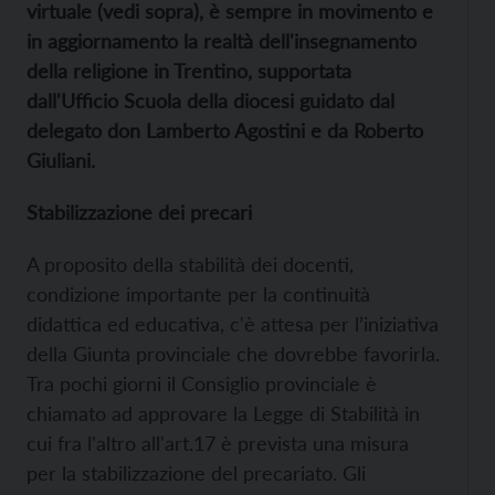
virtuale (vedi sopra), è sempre in movimento e
in aggiornamento la realtà dell'insegnamento
della religione in Trentino, supportata
dall'Ufficio Scuola della diocesi guidato dal
delegato don Lamberto Agostini e da Roberto
Giuliani.
Stabilizzazione dei precari
A proposito della stabilità dei docenti,
condizione importante per la continuità
didattica ed educativa, c'è attesa per l’iniziativa
della Giunta provinciale che dovrebbe favorirla.
Tra pochi giorni il Consiglio provinciale è
chiamato ad approvare la Legge di Stabilità in
cui fra l'altro all'art.17 è prevista una misura
per la stabilizzazione del precariato. Gli