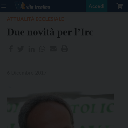
Accedi
ATTUALITÀ ECCLESIALE
Due novità per l’Irc
6 Dicembre 2017