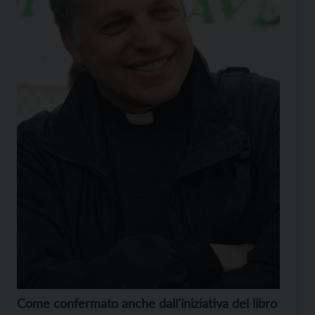
Come confermato anche dall'iniziativa del libro