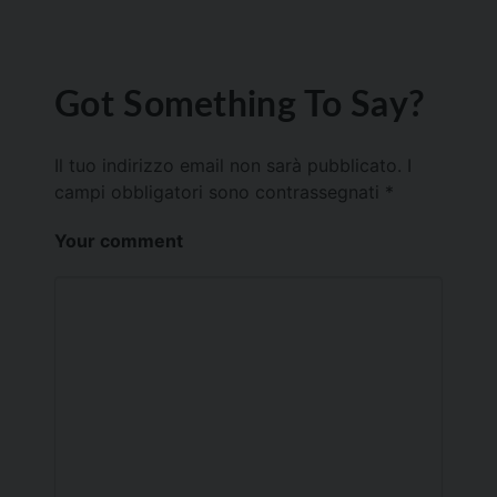
Got Something To Say?
Il tuo indirizzo email non sarà pubblicato.
I
campi obbligatori sono contrassegnati
*
Your comment