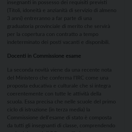
insegnanti in possesso dei requisiti previsti
(Titoli, idoneità e anzianità di servizio di almeno
3 anni) entreranno a far parte di una
graduatoria provinciale di merito che servirà
per la copertura con contratto a tempo
indeterminato dei posti vacanti e disponibili.
Docenti in Commissione esame
La seconda novità viene da una recente nota
del Ministero che conferma l’IRC come una
proposta educativa e culturale che si integra
coerentemente con tutte le attività della
scuola. Essa precisa che nelle scuole del primo
ciclo di istruzione (in terza media) la
Commissione dell'esame di stato è composta
da tutti gli insegnanti di classe, comprendendo