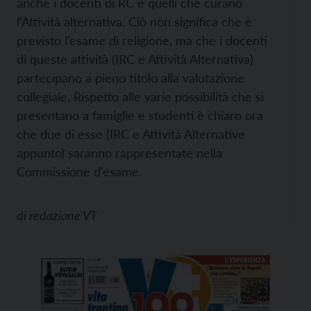
anche i docenti di RC e quelli che curano
l’Attività alternativa. Ciò non significa che è
previsto l’esame di religione, ma che i docenti
di queste attività (IRC e Attività Alternativa)
partecipano a pieno titolo alla valutazione
collegiale. Rispetto alle varie possibilità che si
presentano a famiglie e studenti è chiaro ora
che due di esse (IRC e Attività Alternative
appunto) saranno rappresentate nella
Commissione d’esame.
di
redazione VT