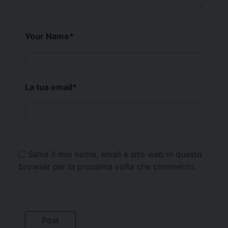
Your Name
*
La tua email
*
Salva il mio nome, email e sito web in questo
browser per la prossima volta che commento.