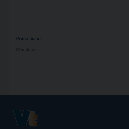
Primo piano
Meridiani