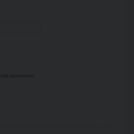
ta che commento.