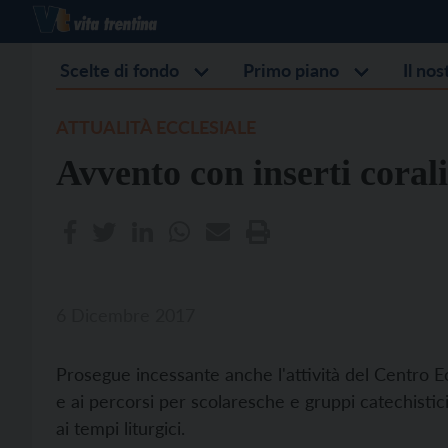
Scelte di fondo
Primo piano
Il no
ATTUALITÀ ECCLESIALE
Avvento con inserti corali
6 Dicembre 2017
Prosegue incessante anche l'attività del Centro E
e ai percorsi per scolaresche e gruppi catechisti
ai tempi liturgici.