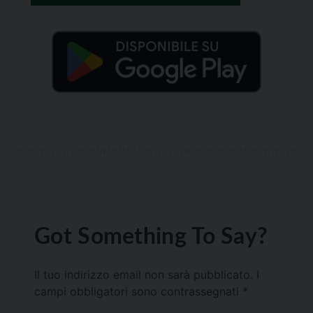
Got Something To Say?
Il tuo indirizzo email non sarà pubblicato.
I
campi obbligatori sono contrassegnati
*