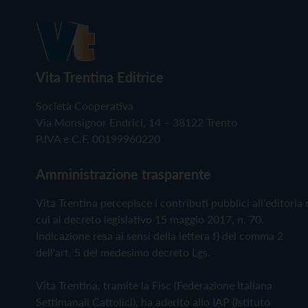
Vita Trentina Editrice
Società Cooperativa
Via Monsignor Endrici, 14 – 38122 Trento
P.IVA e C.F. 00199960220
Amministrazione trasparente
Vita Trentina percepisce i contributi pubblici all'editoria 
cui al decreto legislativo 15 maggio 2017, n. 70.
Indicazione resa ai sensi della lettera f) del comma 2
dell'art. 5 del medesimo decreto Lgs.
Vita Trentina, tramite la Fisc (Federazione Italiana
Settimanali Cattolici), ha aderito allo IAP (Istituto