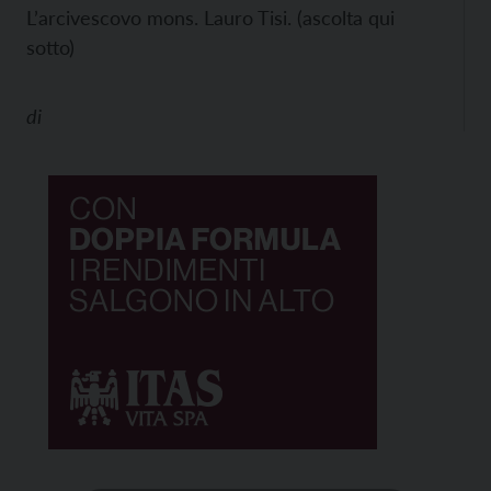
L’arcivescovo mons. Lauro Tisi. (ascolta qui
sotto)
di