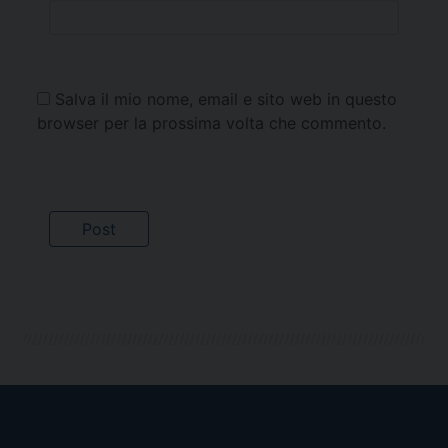
Salva il mio nome, email e sito web in questo
browser per la prossima volta che commento.