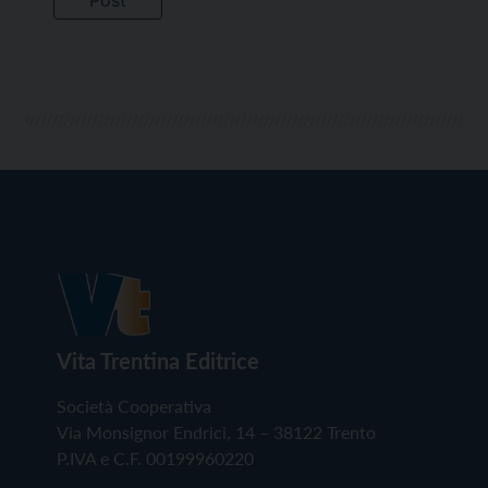
Vita Trentina Editrice
Società Cooperativa
Via Monsignor Endrici, 14 – 38122 Trento
P.IVA e C.F. 00199960220