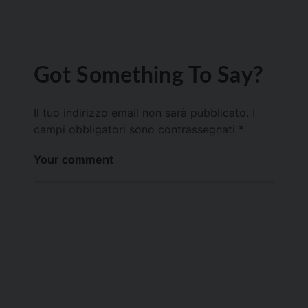
Got Something To Say?
Il tuo indirizzo email non sarà pubblicato.
I
campi obbligatori sono contrassegnati
*
Your comment