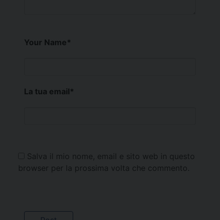
Your Name
*
La tua email
*
Salva il mio nome, email e sito web in questo
browser per la prossima volta che commento.