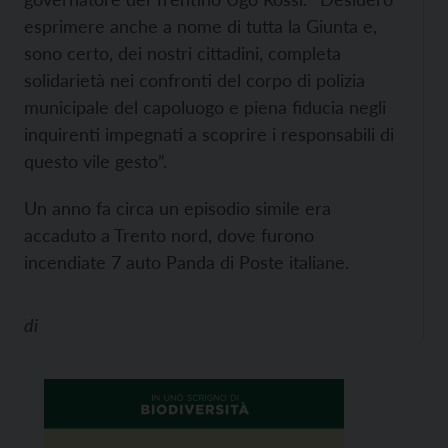
esprimere anche a nome di tutta la Giunta e,
sono certo, dei nostri cittadini, completa
solidarietà nei confronti del corpo di polizia
municipale del capoluogo e piena fiducia negli
inquirenti impegnati a scoprire i responsabili di
questo vile gesto”.
Un anno fa circa un episodio simile era
accaduto a Trento nord, dove furono
incendiate 7 auto Panda di Poste italiane.
di