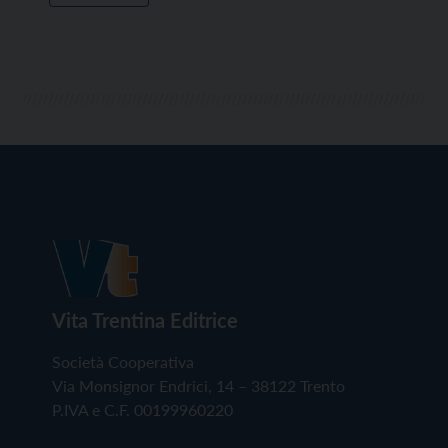
Vita Trentina Editrice
Società Cooperativa
Via Monsignor Endrici, 14 – 38122 Trento
P.IVA e C.F. 00199960220