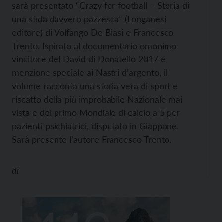
sarà presentato “Crazy for football – Storia di
una sfida davvero pazzesca” (Longanesi
editore) di Volfango De Biasi e Francesco
Trento. Ispirato al documentario omonimo
vincitore del David di Donatello 2017 e
menzione speciale ai Nastri d’argento, il
volume racconta una storia vera di sport e
riscatto della più improbabile Nazionale mai
vista e del primo Mondiale di calcio a 5 per
pazienti psichiatrici, disputato in Giappone.
Sarà presente l’autore Francesco Trento.
di