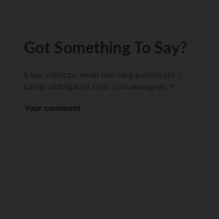
Got Something To Say?
Il tuo indirizzo email non sarà pubblicato.
I
campi obbligatori sono contrassegnati
*
Your comment