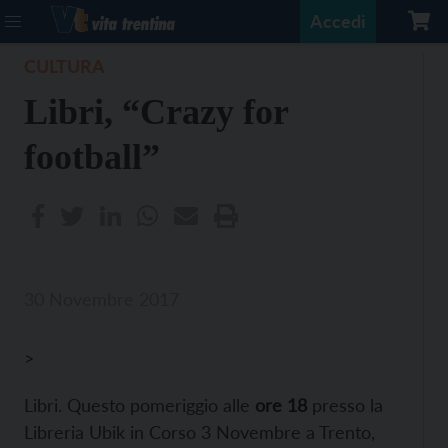
Accedi
CULTURA
Libri, “Crazy for
football”
30 Novembre 2017
>
Libri. Questo pomeriggio alle
ore 18
presso la
Libreria Ubik in Corso 3 Novembre a Trento,