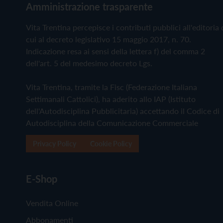
Amministrazione trasparente
Vita Trentina percepisce i contributi pubblici all'editoria 
cui al decreto legislativo 15 maggio 2017, n. 70.
Indicazione resa ai sensi della lettera f) del comma 2
dell'art. 5 del medesimo decreto Lgs.
Vita Trentina, tramite la Fisc (Federazione Italiana
Settimanali Cattolici), ha aderito allo IAP (Istituto
dell'Autodisciplina Pubblicitaria) accettando il Codice di
Autodisciplina della Comunicazione Commerciale
Privacy Policy
Cookie Policy
E-Shop
Vendita Online
Abbonamenti