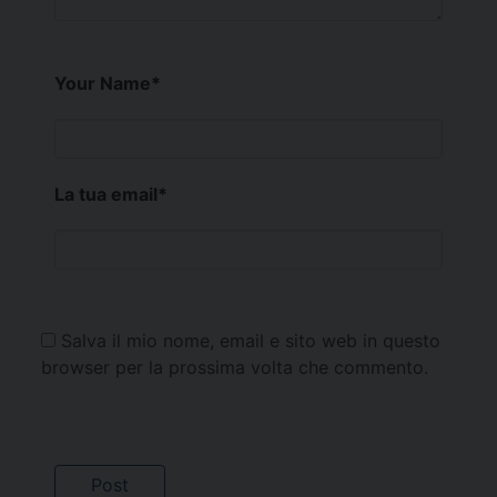
Your Name
*
La tua email
*
Salva il mio nome, email e sito web in questo
browser per la prossima volta che commento.