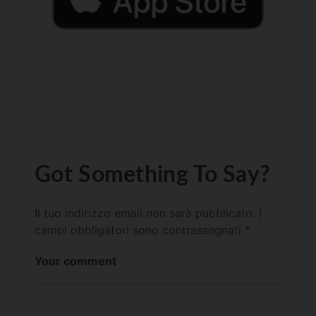
Got Something To Say?
Il tuo indirizzo email non sarà pubblicato.
I
campi obbligatori sono contrassegnati
*
Your comment