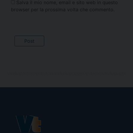
Salva il mio nome, email e sito web in questo
browser per la prossima volta che commento.