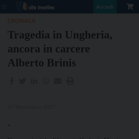
Accedi
CRONACA
Tragedia in Ungheria,
ancora in carcere
Alberto Brinis
27 Novembre 2017
>