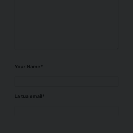
Your Name
*
La tua email
*