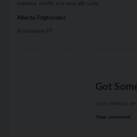
mamma, infatti, era nata alle Laite.
Alberto Folgheraiter
di
redazione VT
Got Some
Il tuo indirizzo e
Your comment