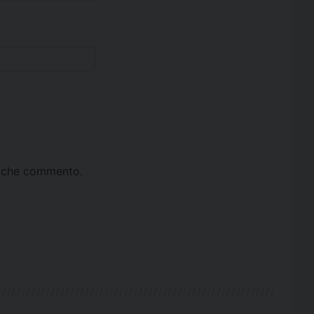
ta che commento.