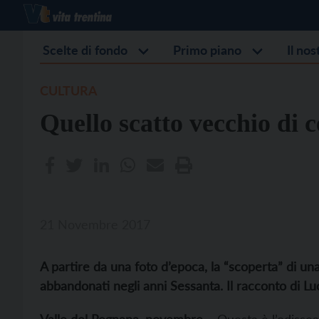
Scelte di fondo
Primo piano
Il no
CULTURA
Quello scatto vecchio di 
21 Novembre 2017
A partire da una foto d’epoca, la “scoperta” di una 
abbandonati negli anni Sessanta. Il racconto di Lu