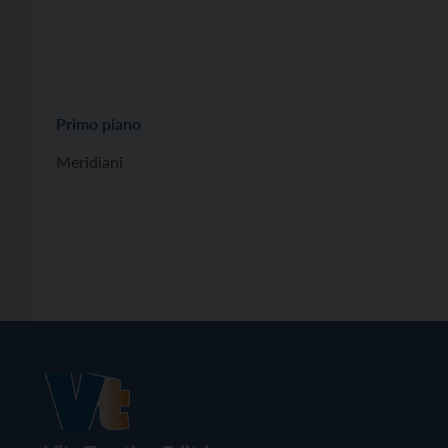
Primo piano
Meridiani