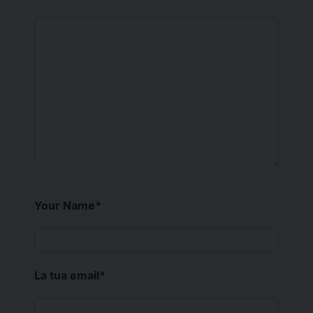
Your Name
*
La tua email
*