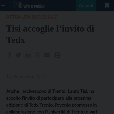
Accedi
ATTUALITÀ ECCLESIALE
Tisi accoglie l’invito di
Tedx
16 Novembre 2017
Anche l’arcivescovo di Trento, Lauro Tisi, ha
accolto l’invito di partecipare alla prossima
edizione di Tedx Trento, l’evento promosso in
collaborazione con l’Univerità di Trento e vari