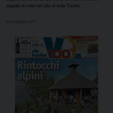
seguito in rete nel sito di tedx Trento.
di
redazione VT