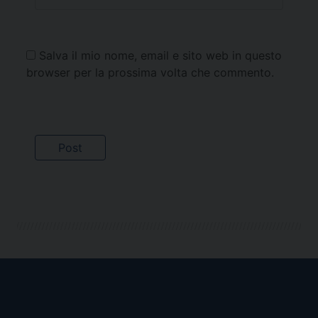
Salva il mio nome, email e sito web in questo
browser per la prossima volta che commento.