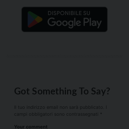
Got Something To Say?
Il tuo indirizzo email non sarà pubblicato.
I
campi obbligatori sono contrassegnati
*
Your comment