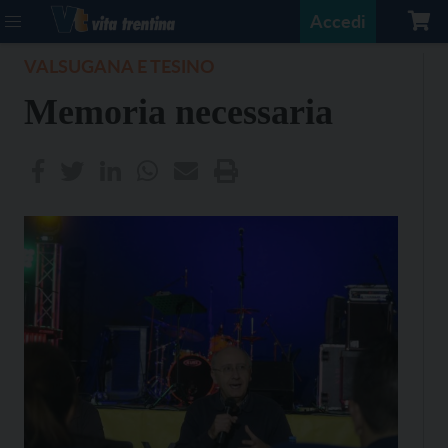
Accedi
VALSUGANA E TESINO
Memoria necessaria