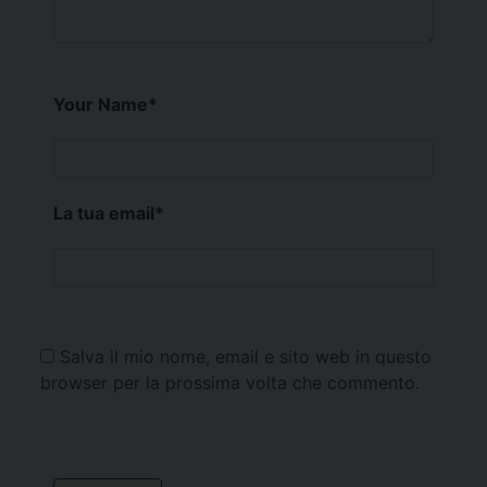
Your Name
*
La tua email
*
Salva il mio nome, email e sito web in questo
browser per la prossima volta che commento.