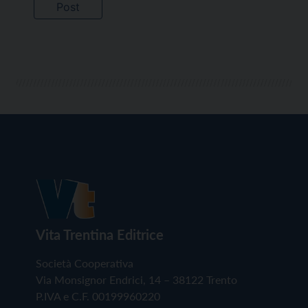
Vita Trentina Editrice
Società Cooperativa
Via Monsignor Endrici, 14 – 38122 Trento
P.IVA e C.F. 00199960220