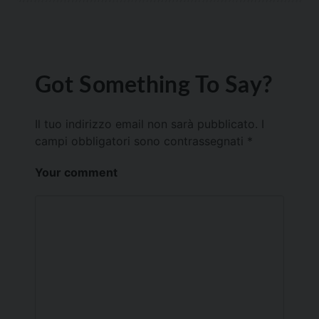
Got Something To Say?
Il tuo indirizzo email non sarà pubblicato.
I
campi obbligatori sono contrassegnati
*
Your comment