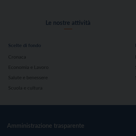
Le nostre attività
Scelte di fondo
Cronaca
Economia e Lavoro
Salute e benessere
Scuola e cultura
Amministrazione trasparente