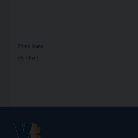
Primo piano
Meridiani