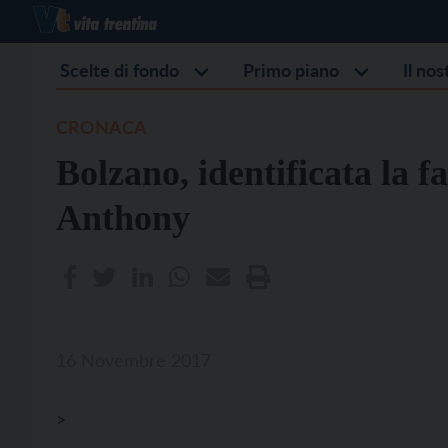
Scelte di fondo
Primo piano
Il no
CRONACA
Bolzano, identificata la f
Anthony
16 Novembre 2017
>