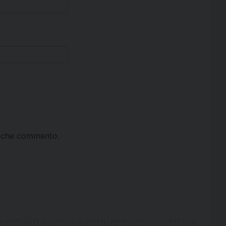
ta che commento.