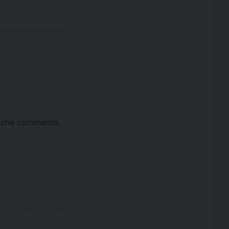
ta che commento.