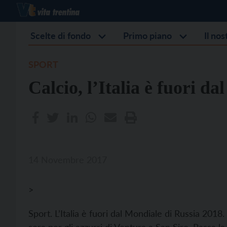
Scelte di fondo
Primo piano
Il no
SPORT
Calcio, l’Italia è fuori d
14 Novembre 2017
>
Sport. L’Italia è fuori dal Mondiale di Russia 201